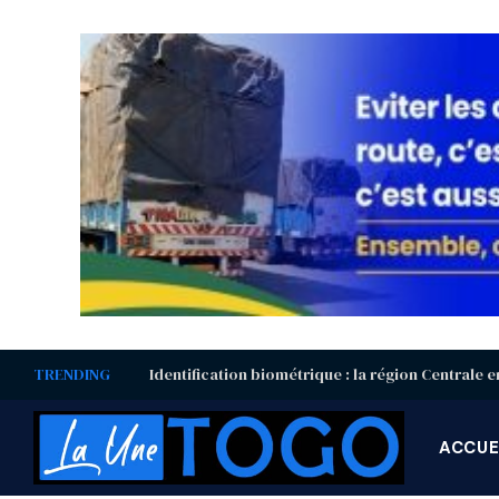
TRENDING
ACCUE