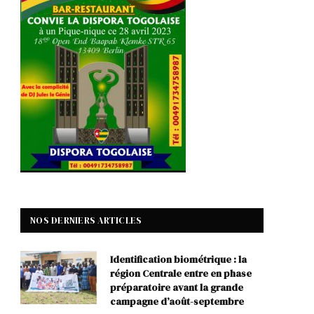
NOS DERNIERS ARTICLES
Identification biométrique : la
région Centrale entre en phase
préparatoire avant la grande
campagne d’août-septembre