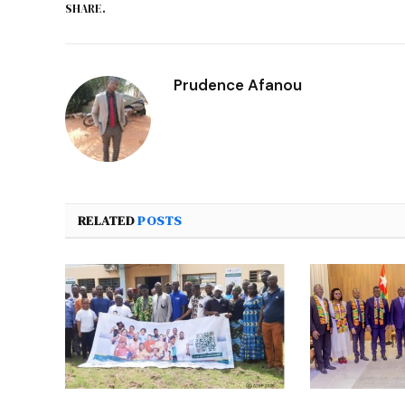
SHARE.
Prudence Afanou
RELATED
POSTS