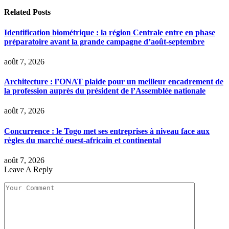
Related
Posts
Identification biométrique : la région Centrale entre en phase
préparatoire avant la grande campagne d’août-septembre
août 7, 2026
Architecture : l’ONAT plaide pour un meilleur encadrement de
la profession auprès du président de l’Assemblée nationale
août 7, 2026
Concurrence : le Togo met ses entreprises à niveau face aux
règles du marché ouest-africain et continental
août 7, 2026
Leave A Reply