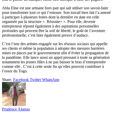
Abla Elise est une artisane hors pair qui sait utiliser son savoir-faire
pour transformer tout ce qui l’entoure. Son travail bien fait l’a amené
à participer à plusieurs foires dont la dernière en date est celle
organisée par la structure « Réussite+ ». Pour elle, devenir
entrepreneur répond également à des aspirations personnelles
profondes qui peuvent être la soif de liberté, le goût de l’aventure
professionnelle, c’est faire également preuve d’audace.
C’est l’une des artistes engagée sur les réseaux sociaux qui appelle
ses clients et même la population à adopter des mesures barrières
mises en places par le gouvernement afin d’éviter la propagation de
la pandémie. Elle lance aussi un appel pressant à toute sa génération
notamment les jeunes filles à ne pas baisser le bras d’entreprendre
comme elle . C’est à cette seule fin qu’elles peuvent contribuer à
l’essor du Togo.
Share.
Facebook
Twitter
WhatsApp
Prudence Afanou