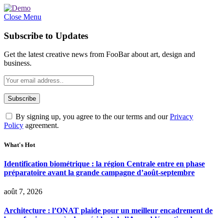
Close Menu
Subscribe to Updates
Get the latest creative news from FooBar about art, design and
business.
By signing up, you agree to the our terms and our
Privacy
Policy
agreement.
What's Hot
Identification biométrique : la région Centrale entre en phase
préparatoire avant la grande campagne d’août-septembre
août 7, 2026
Architecture : l’ONAT plaide pour un meilleur encadrement de