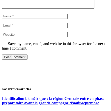
Save my name, email, and website in this browser for the next
time I comment.
Nos derniers articles
Identification biométrique : la région Centrale entre en phase
préparatoire avant la grande campagne d’août-septembre