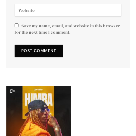
Save my name, email, and website in this browser
for the next time I comment.