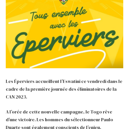
Les Éperviers accueillent l’Eswatini ce vendredi dans le
cadre de la première journée des éliminatoires de la
CAN 2023.
A l’orée de cette nouvelle campagne, le Togo rêve
d’une victoire. Les hommes du sélectionneur Paulo
Duarte sont également conscients de l’enjeu.