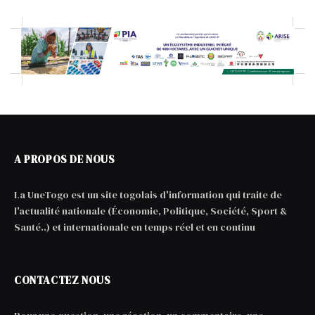
A PROPOS DE NOUS
La UneTogo est un site togolais d'information qui traite de
l'actualité nationale (Économie, Politique, Société, Sport &
Santé..) et internationale en temps réel et en continu
CONTACTEZ NOUS