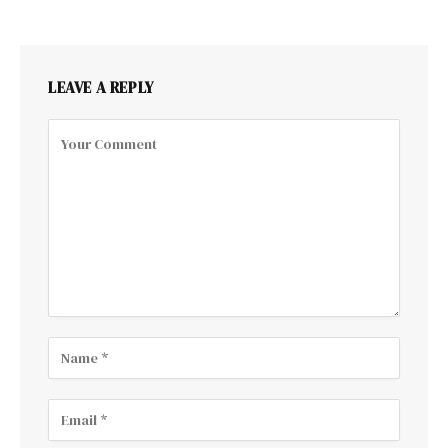
LEAVE A REPLY