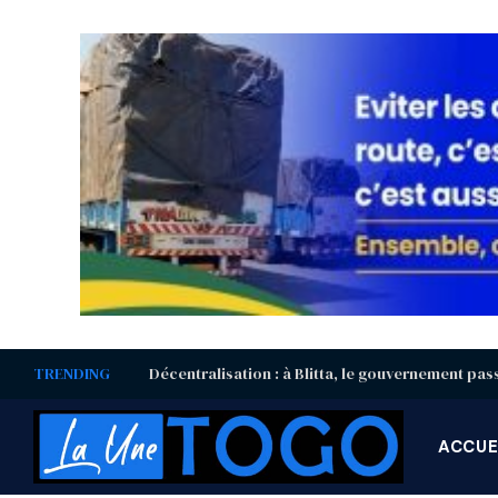
TRENDING
ACCUE