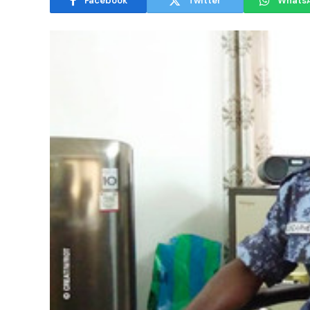
Facebook
Twitter
Whats