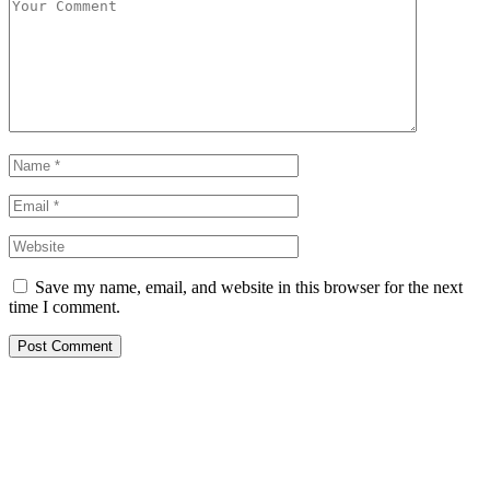
Save my name, email, and website in this browser for the next
time I comment.