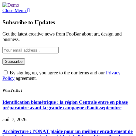
Close Menu
Subscribe to Updates
Get the latest creative news from FooBar about art, design and
business.
By signing up, you agree to the our terms and our
Privacy
Policy
agreement.
What's Hot
Identification biométrique : la région Centrale entre en phase
préparatoire avant la grande campagne d’août-septembre
août 7, 2026
Architecture : l’ONAT plaide pour un meilleur encadrement de