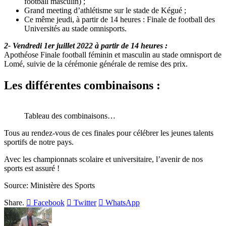
football masculin) ;
Grand meeting d’athlétisme sur le stade de Kégué ;
Ce même jeudi, à partir de 14 heures : Finale de football des
Universités au stade omnisports.
2- Vendredi 1er juillet 2022 à partir de 14 heures :
Apothéose Finale football féminin et masculin au stade omnisport de
Lomé, suivie de la cérémonie générale de remise des prix.
Les différentes combinaisons :
Tableau des combinaisons…
Tous au rendez-vous de ces finales pour célébrer les jeunes talents
sportifs de notre pays.
Avec les championnats scolaire et universitaire, l’avenir de nos
sports est assuré !
Source: Ministère des Sports
Share.
Facebook
Twitter
WhatsApp