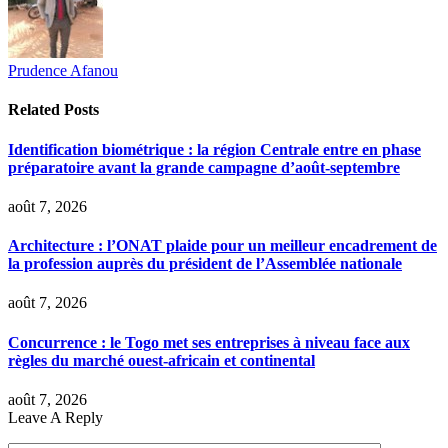
Prudence Afanou
Related
Posts
Identification biométrique : la région Centrale entre en phase
préparatoire avant la grande campagne d’août-septembre
août 7, 2026
Architecture : l’ONAT plaide pour un meilleur encadrement de
la profession auprès du président de l’Assemblée nationale
août 7, 2026
Concurrence : le Togo met ses entreprises à niveau face aux
règles du marché ouest-africain et continental
août 7, 2026
Leave A Reply