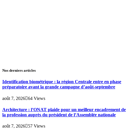
Nos derniers articles
Identification biométrique : la région Centrale entre en phase
préparatoire avant la grande campagne d’août-septembre
août 7, 2026
64
Views
Architecture : l’ONAT plaide pour un meilleur encadrement de
la profession auprès du président de l’Assemblée nationale
août 7, 2026
57
Views