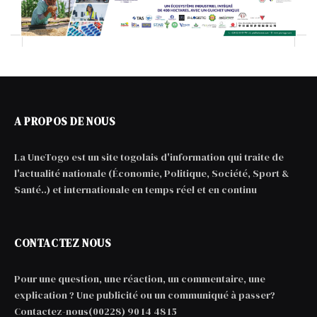
A PROPOS DE NOUS
La UneTogo est un site togolais d'information qui traite de
l'actualité nationale (Économie, Politique, Société, Sport &
Santé..) et internationale en temps réel et en continu
CONTACTEZ NOUS
Pour une question, une réaction, un commentaire, une
explication ? Une publicité ou un communiqué à passer?
Contactez-nous(00228) 90 14 48 15