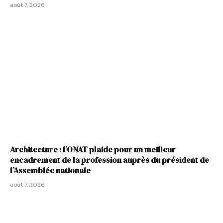
août 7, 2026
Architecture : l’ONAT plaide pour un meilleur
encadrement de la profession auprès du président de
l’Assemblée nationale
août 7, 2026