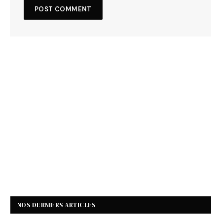
NOS DERNIERS ARTICLES