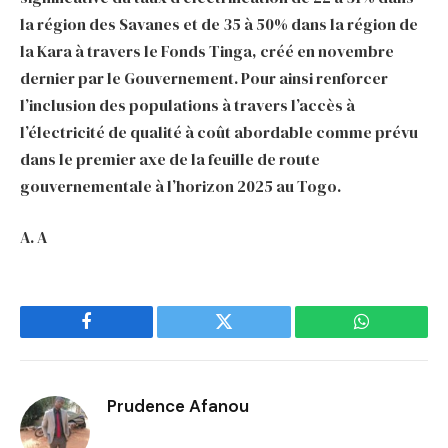
la région des Savanes et de 35 à 50% dans la région de
la Kara à travers le Fonds Tinga, créé en novembre
dernier par le Gouvernement. Pour ainsi renforcer
l’inclusion des populations à travers l’accès à
l’électricité de qualité à coût abordable comme prévu
dans le premier axe de la feuille de route
gouvernementale à l’horizon 2025 au Togo.
A. A
Facebook
Twitter
WhatsApp
Prudence Afanou