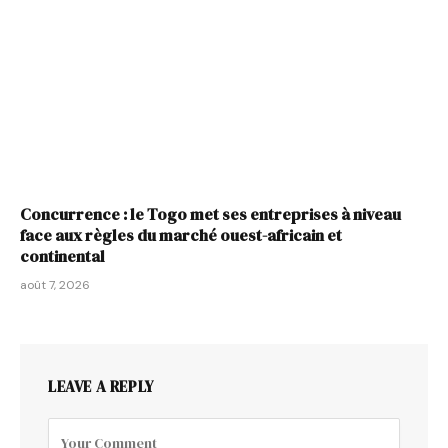
Concurrence : le Togo met ses entreprises à niveau
face aux règles du marché ouest-africain et
continental
août 7, 2026
LEAVE A REPLY