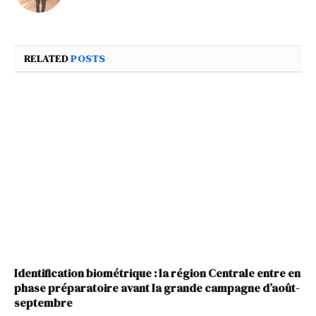
RELATED
POSTS
Identification biométrique : la région Centrale entre en
phase préparatoire avant la grande campagne d’août-
septembre