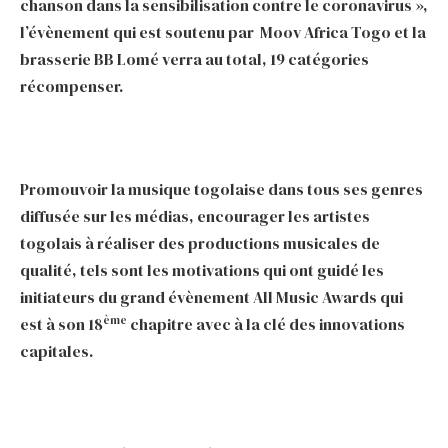
chanson dans la sensibilisation contre le coronavirus »,
l’évènement qui est soutenu par Moov Africa Togo et la
brasserie BB Lomé verra au total, 19 catégories
récompenser.
Promouvoir la musique togolaise dans tous ses genres
diffusée sur les médias, encourager les artistes
togolais à réaliser des productions musicales de
qualité, tels sont les motivations qui ont guidé les
initiateurs du grand évènement All Music Awards qui
ème
est à son 18
chapitre avec à la clé des innovations
capitales.