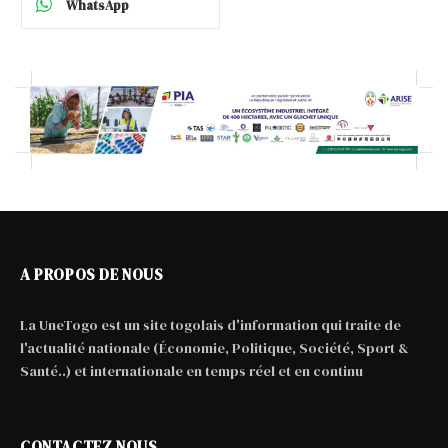
WhatsApp
A PROPOS DE NOUS
La UneTogo est un site togolais d'information qui traite de
l'actualité nationale (Économie, Politique, Société, Sport &
Santé..) et internationale en temps réel et en continu
CONTACTEZ NOUS