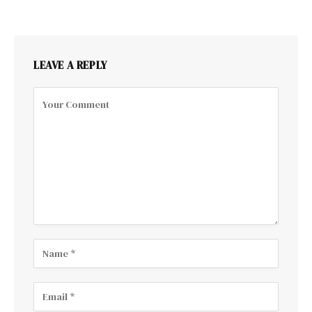
LEAVE A REPLY