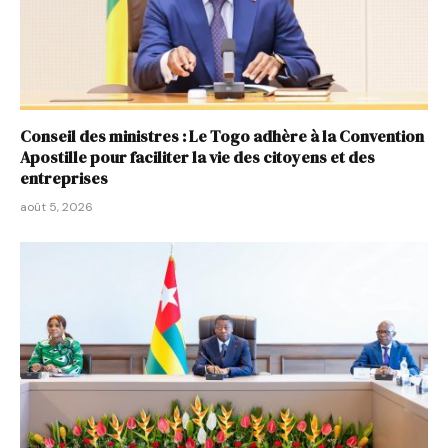
Conseil des ministres : Le Togo adhère à la Convention
Apostille pour faciliter la vie des citoyens et des
entreprises
août 5, 2026