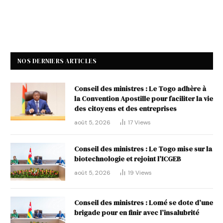
NOS DERNIERS ARTICLES
Conseil des ministres : Le Togo adhère à
la Convention Apostille pour faciliter la vie
des citoyens et des entreprises
août 5, 2026
17
Views
Conseil des ministres : Le Togo mise sur la
biotechnologie et rejoint l’ICGEB
août 5, 2026
19
Views
Conseil des ministres : Lomé se dote d’une
brigade pour en finir avec l’insalubrité