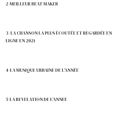
2-MEILLEUR BEAT MAKER
3- LA CHANSON LA PLUS ÉCOUTÉE ET REGARDÉE EN
LIGNE EN 2021
4-LA MUSIQUE URBAINE DE L’ANNÉE
5-LA REVELATION DE L’ANNEE