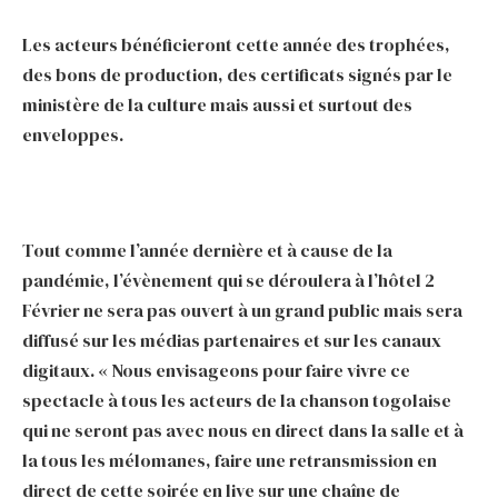
Les acteurs bénéficieront cette année des trophées,
des bons de production, des certificats signés par le
ministère de la culture mais aussi et surtout des
enveloppes.
Tout comme l’année dernière et à cause de la
pandémie, l’évènement qui se déroulera à l’hôtel 2
Février ne sera pas ouvert à un grand public mais sera
diffusé sur les médias partenaires et sur les canaux
digitaux. « Nous envisageons pour faire vivre ce
spectacle à tous les acteurs de la chanson togolaise
qui ne seront pas avec nous en direct dans la salle et à
la tous les mélomanes, faire une retransmission en
direct de cette soirée en live sur une chaîne de