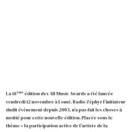
ème
La 18
édition des All Music Awards a été lancée
vendredi 12 novembre à Lomé. Radio Zéphyr l’initiateur
dudit évènement depuis 2003, n’a pas fait les choses à
moitié pour cette nouvelle édition. Placée sous le
thème « la participation active de l’artiste de la