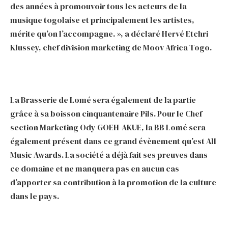
des années à promouvoir tous les acteurs de la
musique togolaise et principalement les artistes,
mérite qu’on l’accompagne. », a déclaré Hervé Etchri
Klussey, chef division marketing de Moov Africa Togo.
La Brasserie de Lomé sera également de la partie
grâce à sa boisson cinquantenaire Pils. Pour le Chef
section Marketing Ody GOEH-AKUE, la BB Lomé sera
également présent dans ce grand évènement qu’est All
Music Awards. La société a déjà fait ses preuves dans
ce domaine et ne manquera pas en aucun cas
d’apporter sa contribution à la promotion de la culture
dans le pays.