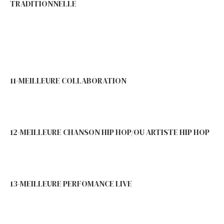
TRADITIONNELLE
11-MEILLEURE COLLABORATION
12-MEILLEURE CHANSON HIP HOP/OU ARTISTE HIP HOP
13-MEILLEURE PERFOMANCE LIVE