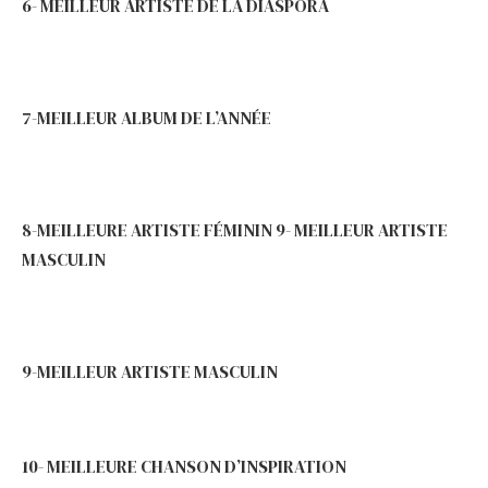
6- MEILLEUR ARTISTE DE LA DIASPORA
7-MEILLEUR ALBUM DE L’ANNÉE
8-MEILLEURE ARTISTE FÉMININ 9- MEILLEUR ARTISTE
MASCULIN
9-MEILLEUR ARTISTE MASCULIN
10- MEILLEURE CHANSON D’INSPIRATION