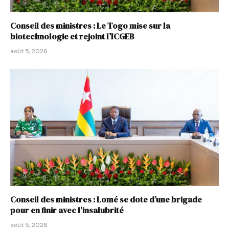
Conseil des ministres : Le Togo mise sur la
biotechnologie et rejoint l’ICGEB
août 5, 2026
Conseil des ministres : Lomé se dote d’une brigade
pour en finir avec l’insalubrité
août 5, 2026