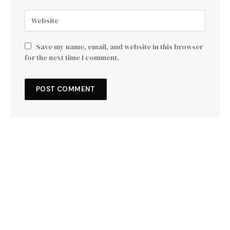
Save my name, email, and website in this browser
for the next time I comment.