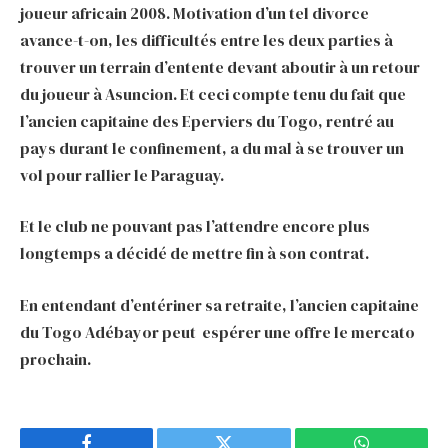
joueur africain 2008. Motivation d’un tel divorce
avance-t-on, les difficultés entre les deux parties à
trouver un terrain d’entente devant aboutir à un retour
du joueur à Asuncion. Et ceci compte tenu du fait que
l’ancien capitaine des Eperviers du Togo, rentré au
pays durant le confinement, a du mal à se trouver un
vol pour rallier le Paraguay.
Et le club ne pouvant pas l’attendre encore plus
longtemps a décidé de mettre fin à son contrat.
En entendant d’entériner sa retraite, l’ancien capitaine
du Togo Adébayor peut espérer une offre le mercato
prochain.