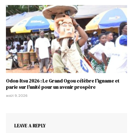
Odon-Itsu 2026 : Le Grand Ogou célèbre l’igname et
parie sur l’unité pour un avenir prospère
août 9, 2026
LEAVE A REPLY