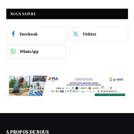
NOUS SUIVRE
Facebook
Twitter
WhatsApp
A PROPOS DE NOUS