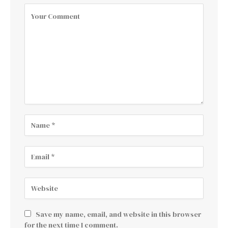
Save my name, email, and website in this browser
for the next time I comment.