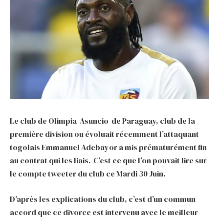
Le club de Olimpia Asuncio de Paraguay, club de la
première division ou évoluait récemment l’attaquant
togolais Emmanuel Adebayor a mis prématurément fin
au contrat qui les liais. C’est ce que l’on pouvait lire sur
le compte tweeter du club ce Mardi 30 Juin.
D’après les explications du club, c’est d’un commun
accord que ce divorce est intervenu avec le meilleur