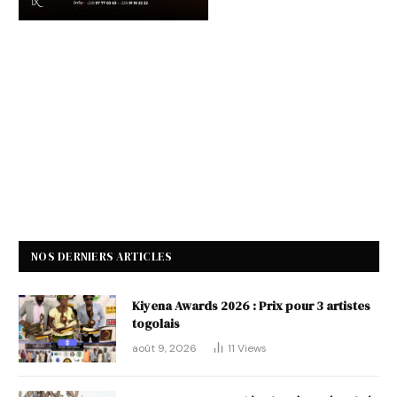
NOS DERNIERS ARTICLES
Kiyena Awards 2026 : Prix pour 3 artistes
togolais
août 9, 2026
11
Views