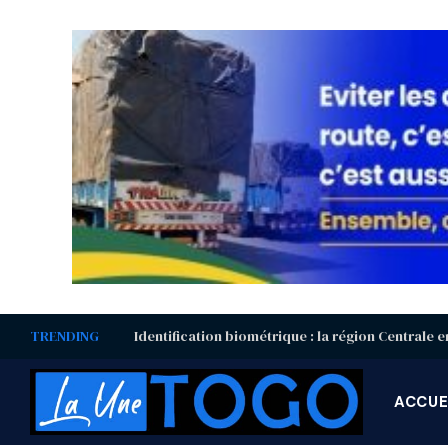
TRENDING
ACCUE