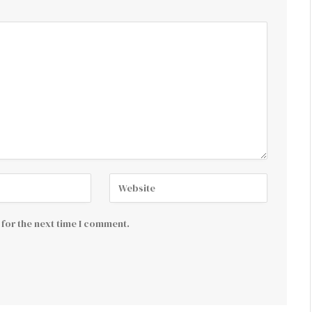
for the next time I comment.