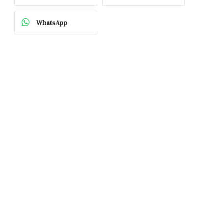
WhatsApp
p