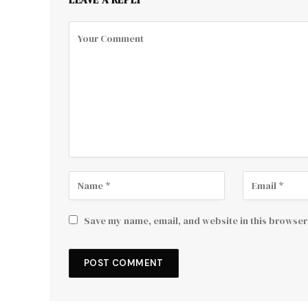
Save my name, email, and website in this browser 