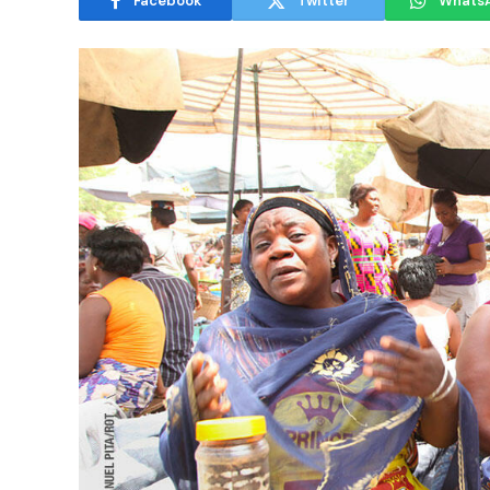
Facebook
Twitter
Whats