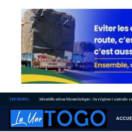
TRENDING
ACCUE