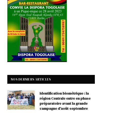
NOS DERNIERS ARTICLES
Identification biométrique : la
région Centrale entre en phase
préparatoire avant la grande
campagne d’août-septembre