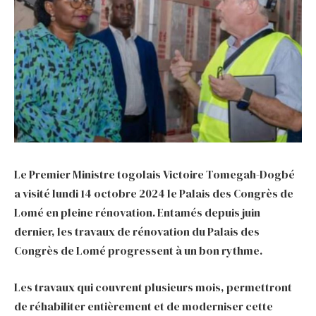
Le Premier Ministre togolais Victoire Tomegah-Dogbé
a visité lundi 14 octobre 2024 le Palais des Congrès de
Lomé en pleine rénovation. Entamés depuis juin
dernier, les travaux de rénovation du Palais des
Congrès de Lomé progressent à un bon rythme.
Les travaux qui couvrent plusieurs mois, permettront
de réhabiliter entièrement et de moderniser cette