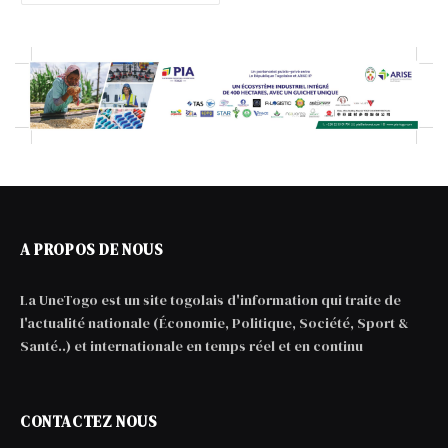
A PROPOS DE NOUS
La UneTogo est un site togolais d'information qui traite de
l'actualité nationale (Économie, Politique, Société, Sport &
Santé..) et internationale en temps réel et en continu
CONTACTEZ NOUS