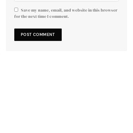
Save my name, email, and website in this browser
for the next time I comment.