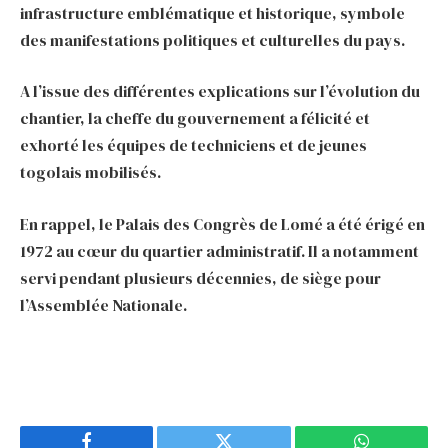
infrastructure emblématique et historique, symbole
des manifestations politiques et culturelles du pays.
A l’issue des différentes explications sur l’évolution du
chantier, la cheffe du gouvernement a félicité et
exhorté les équipes de techniciens et de jeunes
togolais mobilisés.
En rappel, le Palais des Congrès de Lomé a été érigé en
1972 au cœur du quartier administratif. Il a notamment
servi pendant plusieurs décennies, de siège pour
l’Assemblée Nationale.