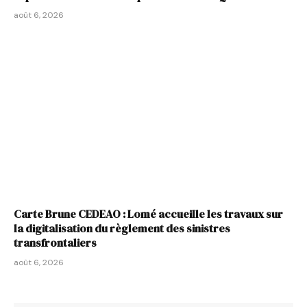
août 6, 2026
Carte Brune CEDEAO : Lomé accueille les travaux sur
la digitalisation du règlement des sinistres
transfrontaliers
août 6, 2026