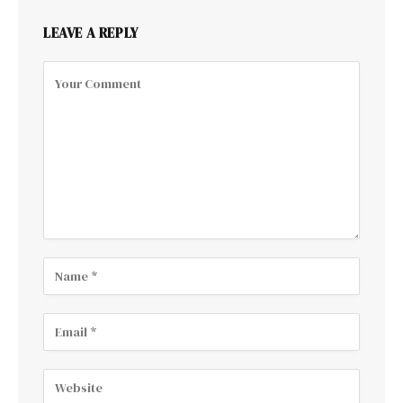
LEAVE A REPLY