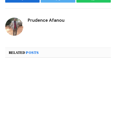
Facebook
Twitter
WhatsApp
Prudence Afanou
RELATED
POSTS