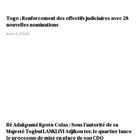
Togo : Renforcement des effectifs judiciaires avec 28
nouvelles nominations
août 6, 2026
Bè Adakpamé Kpota-Colas : Sous l’autorité de sa
Majesté Togbui LANKLIVI Adjikou 1er, le quartier lance
le processus de mise en place de son CDQ