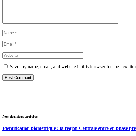
Save my name, email, and website in this browser for the next ti
Nos derniers articles
Identification biométrique : la région Centrale entre en phase 