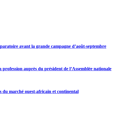
préparatoire avant la grande campagne d’août-septembre
 profession auprès du président de l’Assemblée nationale
s du marché ouest-africain et continental