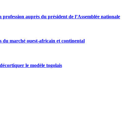
 profession auprès du président de l’Assemblée nationale
s du marché ouest-africain et continental
écortiquer le modèle togolais