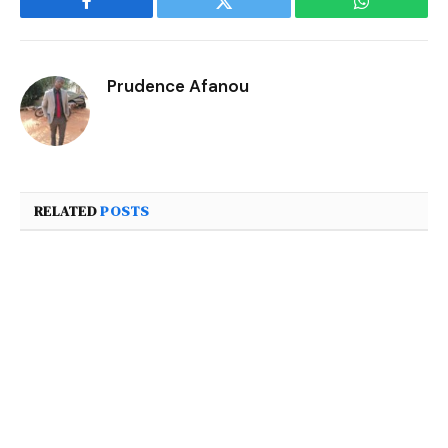
Facebook
Twitter
WhatsApp
Prudence Afanou
RELATED
POSTS