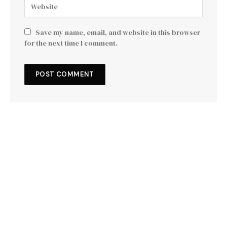
Save my name, email, and website in this browser
for the next time I comment.