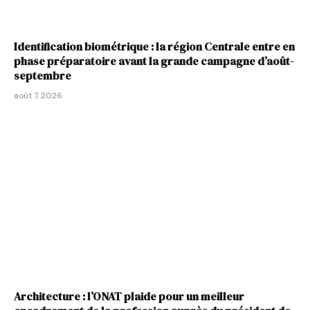
Identification biométrique : la région Centrale entre en
phase préparatoire avant la grande campagne d’août-
septembre
août 7, 2026
Architecture : l’ONAT plaide pour un meilleur