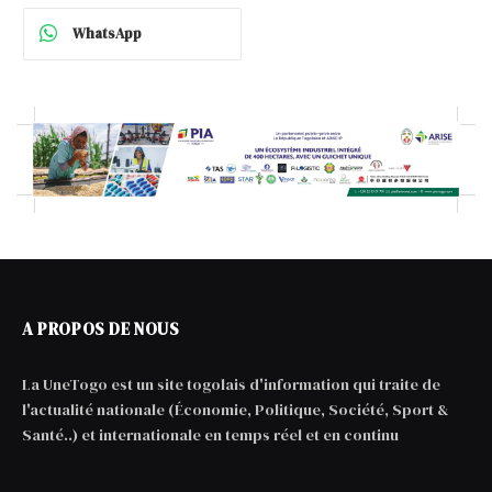
WhatsApp
A PROPOS DE NOUS
La UneTogo est un site togolais d'information qui traite de
l'actualité nationale (Économie, Politique, Société, Sport &
Santé..) et internationale en temps réel et en continu