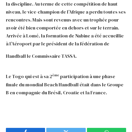
la discipline. Au terme de cette compétition de haut
niveau, le vice-champion de l’Afrique a perdu toutes ses
rencontres. Mais sont revenus avec un trophée pour
avoir été bien comportée en dehors et sur le terrain.
Arrivée à Lomé, la formation de Nabine a été accueillie
à l’Aéroport par le président de la fédération de
Handball le Commissaire TASSA.
ème
Le Togo qui est à sa 2
participation à une phase
finale du mondial Beach Handball était dans le Groupe
B en compagnie du Brésil, Croatie et la France.