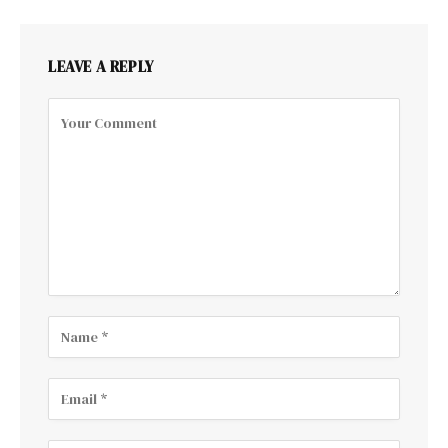
LEAVE A REPLY