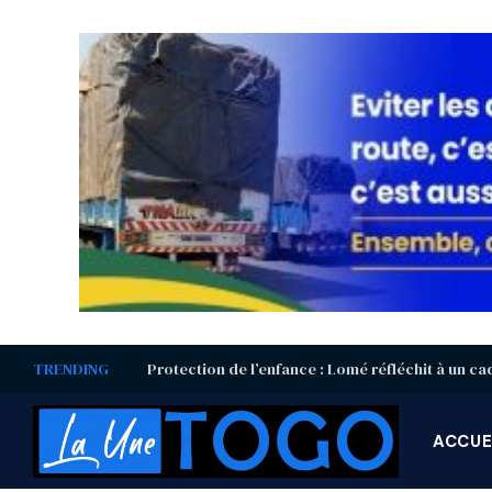
TRENDING
ACCUE