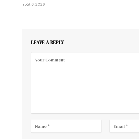
août 6, 2026
LEAVE A REPLY