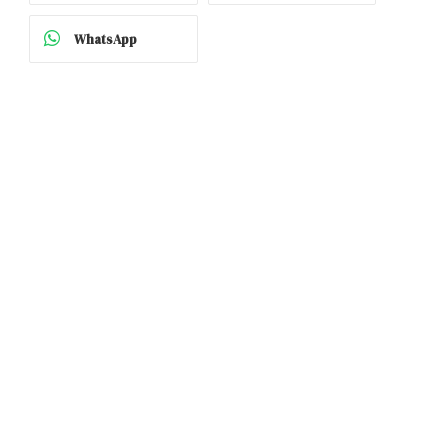
WhatsApp
p