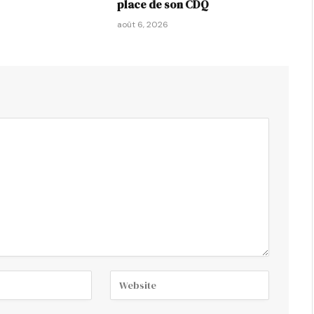
place de son CDQ
août 6, 2026