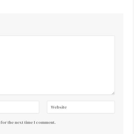
for the next time I comment.