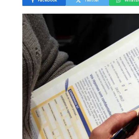
Facebook
Twitter
Whats