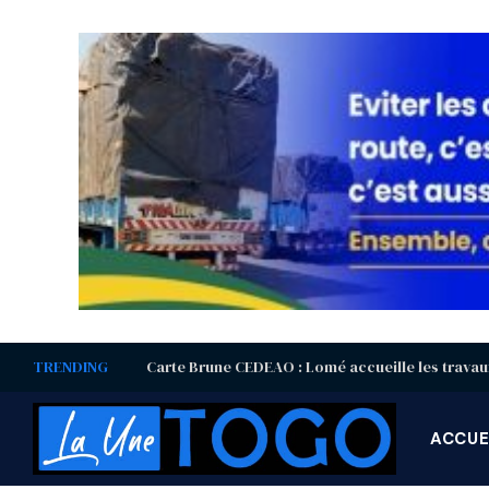
TRENDING
ACCUE