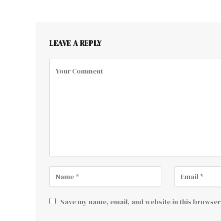
LEAVE A REPLY
Save my name, email, and website in this browser 