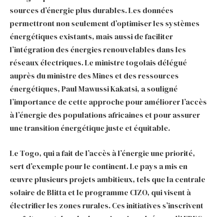
sources d’énergie plus durables. Les données
permettront non seulement d’optimiser les systèmes
énergétiques existants, mais aussi de faciliter
l’intégration des énergies renouvelables dans les
réseaux électriques. Le ministre togolais délégué
auprès du ministre des Mines et des ressources
énergétiques, Paul Mawussi Kakatsi, a souligné
l’importance de cette approche pour améliorer l’accès
à l’énergie des populations africaines et pour assurer
une transition énergétique juste et équitable.
Le Togo, qui a fait de l’accès à l’énergie une priorité,
sert d’exemple pour le continent. Le pays a mis en
œuvre plusieurs projets ambitieux, tels que la centrale
solaire de Blitta et le programme CIZO, qui visent à
électrifier les zones rurales. Ces initiatives s’inscrivent