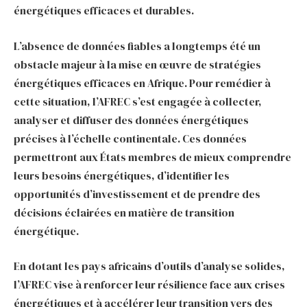
énergétiques efficaces et durables.
L’absence de données fiables a longtemps été un
obstacle majeur à la mise en œuvre de stratégies
énergétiques efficaces en Afrique. Pour remédier à
cette situation, l’AFREC s’est engagée à collecter,
analyser et diffuser des données énergétiques
précises à l’échelle continentale. Ces données
permettront aux États membres de mieux comprendre
leurs besoins énergétiques, d’identifier les
opportunités d’investissement et de prendre des
décisions éclairées en matière de transition
énergétique.
En dotant les pays africains d’outils d’analyse solides,
l’AFREC vise à renforcer leur résilience face aux crises
énergétiques et à accélérer leur transition vers des