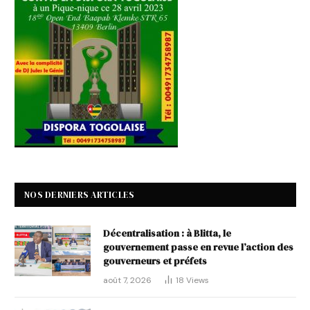
NOS DERNIERS ARTICLES
Décentralisation : à Blitta, le
gouvernement passe en revue l’action des
gouverneurs et préfets
août 7, 2026
18
Views