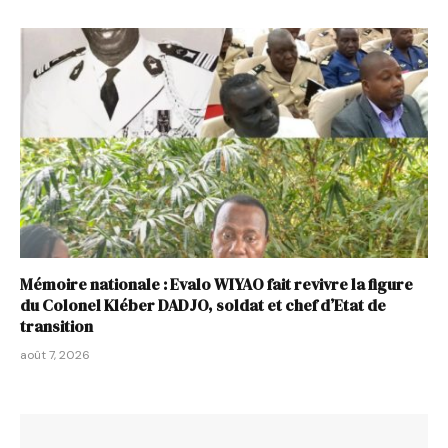
Mémoire nationale : Evalo WIYAO fait revivre la figure
du Colonel Kléber DADJO, soldat et chef d’Etat de
transition
août 7, 2026