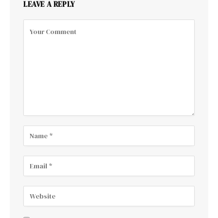
LEAVE A REPLY