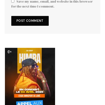
Save my name, email, and website in this browser
for the next time I comment.