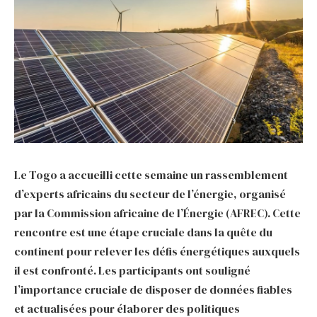
Le Togo a accueilli cette semaine un rassemblement
d’experts africains du secteur de l’énergie, organisé
par la Commission africaine de l’Énergie (AFREC). Cette
rencontre est une étape cruciale dans la quête du
continent pour relever les défis énergétiques auxquels
il est confronté. Les participants ont souligné
l’importance cruciale de disposer de données fiables
et actualisées pour élaborer des politiques