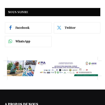
NOUS SUIVRE
Facebook
Twitter
WhatsApp
A PROPOS DE NOUS