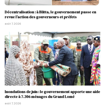
Décentralisation : à Blitta, le gouvernement passe en
revue l’action des gouverneurs et préfets
août 7, 2026
Inondations de juin : le gouvernement apporte une aide
directe à 7.306 ménages du Grand Lomé
août 7, 2026