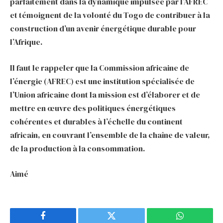
parfaitement dans la dynamique impulsée par l’AFREC
et témoignent de la volonté du Togo de contribuer à la
construction d’un avenir énergétique durable pour
l’Afrique.
Il faut le rappeler que la Commission africaine de
l’énergie (AFREC) est une institution spécialisée de
l’Union africaine dont la mission est d’élaborer et de
mettre en œuvre des politiques énergétiques
cohérentes et durables à l’échelle du continent
africain, en couvrant l’ensemble de la chaîne de valeur,
de la production à la consommation.
Aimé