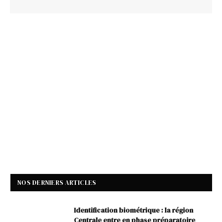
NOS DERNIERS ARTICLES
Identification biométrique : la région
Centrale entre en phase préparatoire