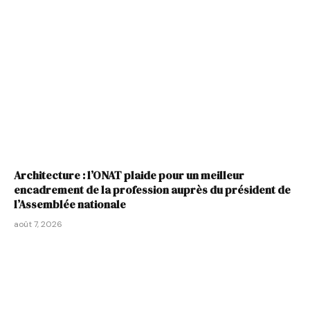
Architecture : l’ONAT plaide pour un meilleur
encadrement de la profession auprès du président de
l’Assemblée nationale
août 7, 2026