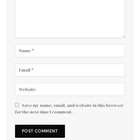
Save my name, email, and website in this browser
for the next time I comment.