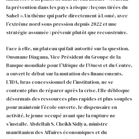
la prévention dans les pays à risque : leçons tirées du
Sahel ». Un thème qui parle directement à Lomé, avec
l’extrême nord sous pression depuis 2022 et une
stratégie assumée : prévenir plutôt que reconstruire.
Face à elle, un plateau qui fait autorité sur la question.
Ousmane Diagana, Vice-Président du Groupe de la
Banque mondiale pour l’Afrique de l’Ouest et du Centre,
a ouvert le débat sur la mutation des financements.
L’IDA, bras concessionnel de l’institution, ne se
contente plus de réparer après la crise. Elle débloque
désormais des ressources plus rapides et plus souples
pour maintenir l’école ouverte, le dispensaire en
activité, le jeune occupé avant que la rupture ne
s’installe. Abdellah S. Cheikh Sidiya, ministre
mauritanien des Affaires économiques et du