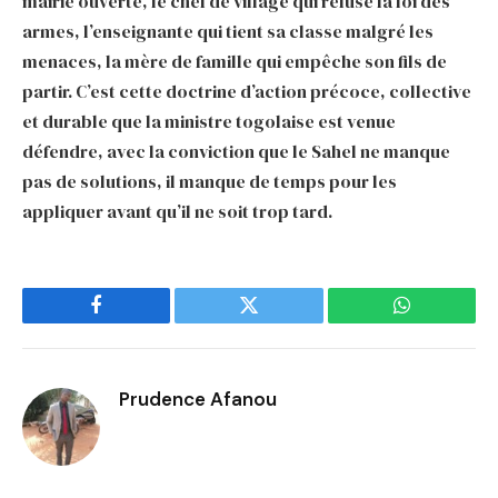
mairie ouverte, le chef de village qui refuse la loi des
armes, l’enseignante qui tient sa classe malgré les
menaces, la mère de famille qui empêche son fils de
partir. C’est cette doctrine d’action précoce, collective
et durable que la ministre togolaise est venue
défendre, avec la conviction que le Sahel ne manque
pas de solutions, il manque de temps pour les
appliquer avant qu’il ne soit trop tard.
Facebook
Twitter
WhatsApp
Prudence Afanou