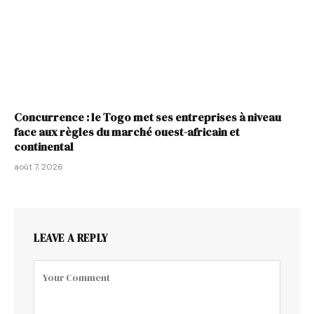
Concurrence : le Togo met ses entreprises à niveau
face aux règles du marché ouest-africain et
continental
août 7, 2026
LEAVE A REPLY