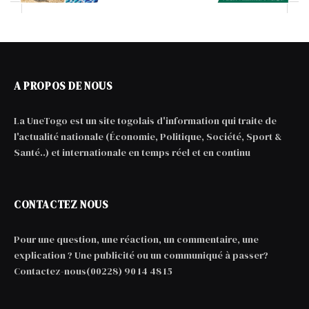
A PROPOS DE NOUS
La UneTogo est un site togolais d'information qui traite de
l'actualité nationale (Économie, Politique, Société, Sport &
Santé..) et internationale en temps réel et en continu
CONTACTEZ NOUS
Pour une question, une réaction, un commentaire, une
explication ? Une publicité ou un communiqué à passer?
Contactez-nous(00228) 90 14 48 15