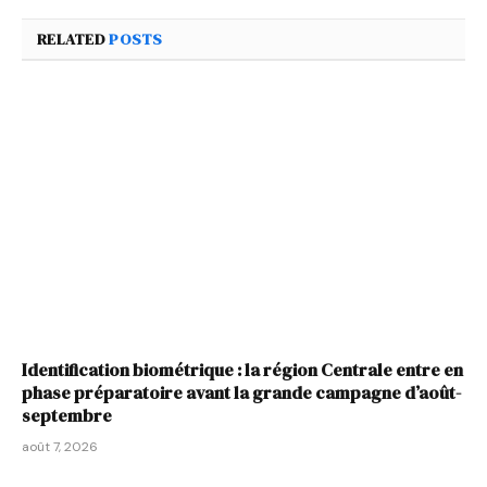
RELATED
POSTS
Identification biométrique : la région Centrale entre en
phase préparatoire avant la grande campagne d’août-
septembre
août 7, 2026