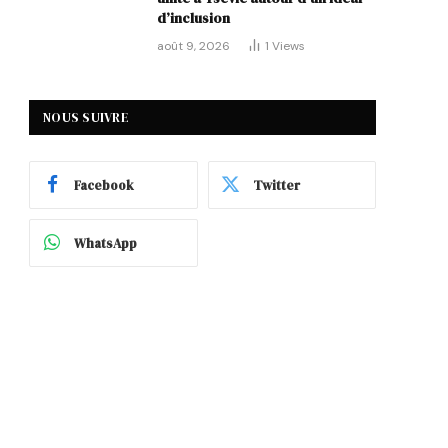
d’inclusion
août 9, 2026
1
Views
NOUS SUIVRE
Facebook
Twitter
WhatsApp