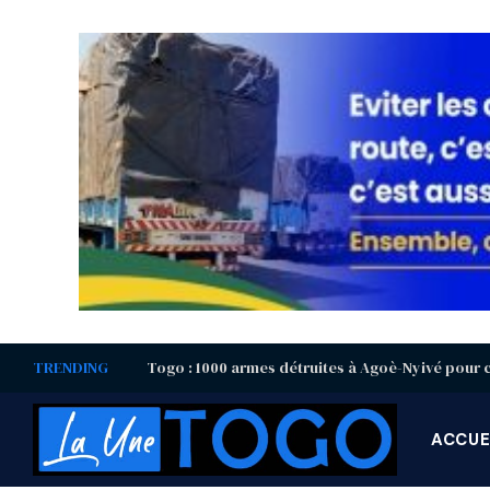
TRENDING
ACCUE