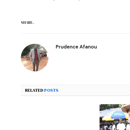
SHARE.
Prudence Afanou
RELATED
POSTS