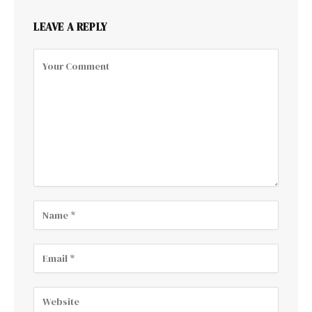
LEAVE A REPLY