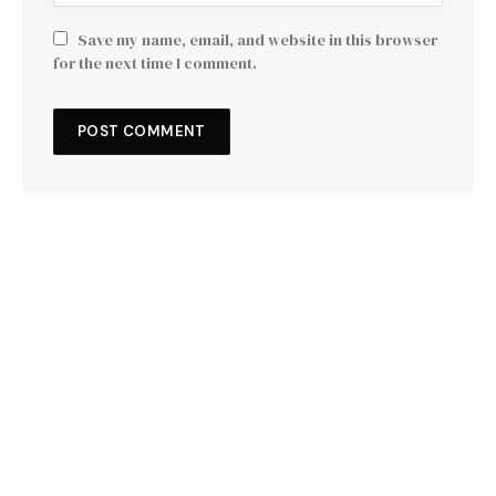
Save my name, email, and website in this browser
for the next time I comment.