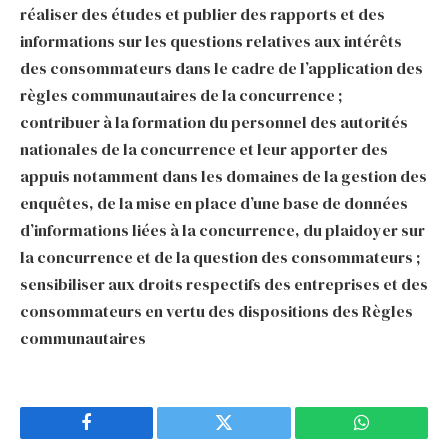
réaliser des études et publier des rapports et des
informations sur les questions relatives aux intérêts
des consommateurs dans le cadre de l’application des
règles communautaires de la concurrence ;
contribuer à la formation du personnel des autorités
nationales de la concurrence et leur apporter des
appuis notamment dans les domaines de la gestion des
enquêtes, de la mise en place d’une base de données
d’informations liées à la concurrence, du plaidoyer sur
la concurrence et de la question des consommateurs ;
sensibiliser aux droits respectifs des entreprises et des
consommateurs en vertu des dispositions des Règles
communautaires
Facebook
Twitter
WhatsApp