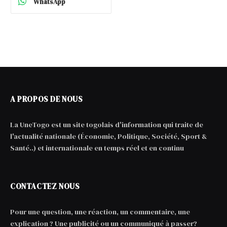
WhatsApp
A PROPOS DE NOUS
La UneTogo est un site togolais d'information qui traite de
l'actualité nationale (Économie, Politique, Société, Sport &
Santé..) et internationale en temps réel et en continu
CONTACTEZ NOUS
Pour une question, une réaction, un commentaire, une
explication ? Une publicité ou un communiqué à passer?