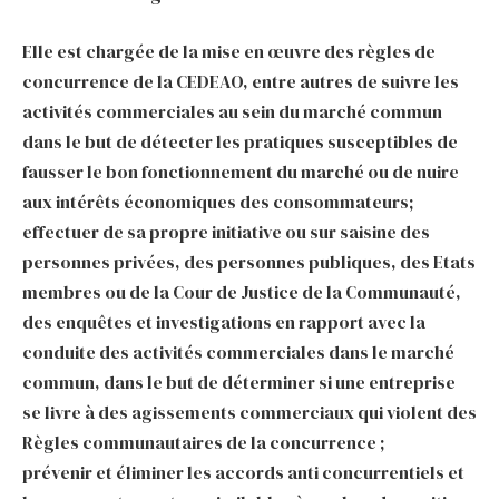
Elle est chargée de la mise en œuvre des règles de
concurrence de la CEDEAO, entre autres de suivre les
activités commerciales au sein du marché commun
dans le but de détecter les pratiques susceptibles de
fausser le bon fonctionnement du marché ou de nuire
aux intérêts économiques des consommateurs;
effectuer de sa propre initiative ou sur saisine des
personnes privées, des personnes publiques, des Etats
membres ou de la Cour de Justice de la Communauté,
des enquêtes et investigations en rapport avec la
conduite des activités commerciales dans le marché
commun, dans le but de déterminer si une entreprise
se livre à des agissements commerciaux qui violent des
Règles communautaires de la concurrence ;
prévenir et éliminer les accords anti concurrentiels et