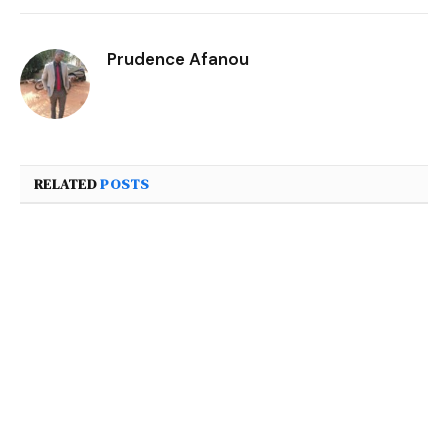
Prudence Afanou
RELATED
POSTS