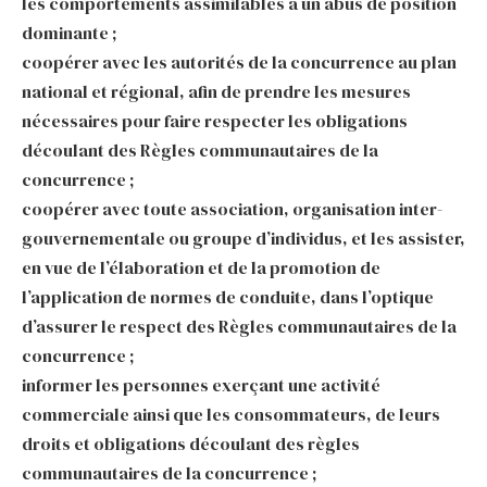
les comportements assimilables à un abus de position
dominante ;
coopérer avec les autorités de la concurrence au plan
national et régional, afin de prendre les mesures
nécessaires pour faire respecter les obligations
découlant des Règles communautaires de la
concurrence ;
coopérer avec toute association, organisation inter-
gouvernementale ou groupe d’individus, et les assister,
en vue de l’élaboration et de la promotion de
l’application de normes de conduite, dans l’optique
d’assurer le respect des Règles communautaires de la
concurrence ;
informer les personnes exerçant une activité
commerciale ainsi que les consommateurs, de leurs
droits et obligations découlant des règles
communautaires de la concurrence ;