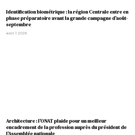
Identification biométrique : la région Centrale entre en
phase préparatoire avant la grande campagne d’août-
septembre
août 7, 2026
Architecture : l’ONAT plaide pour un meilleur
encadrement de la profession auprès du président de
l’Assemblée nationale