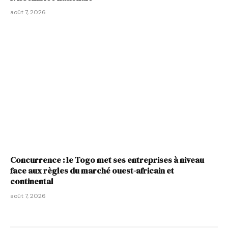
août 7, 2026
Concurrence : le Togo met ses entreprises à niveau
face aux règles du marché ouest-africain et
continental
août 7, 2026