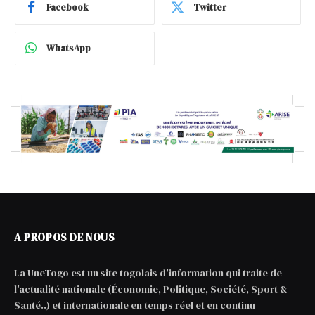
Facebook
Twitter
WhatsApp
A PROPOS DE NOUS
La UneTogo est un site togolais d'information qui traite de
l'actualité nationale (Économie, Politique, Société, Sport &
Santé..) et internationale en temps réel et en continu