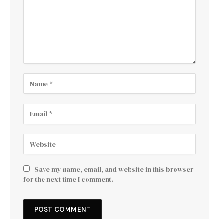
Save my name, email, and website in this browser
for the next time I comment.