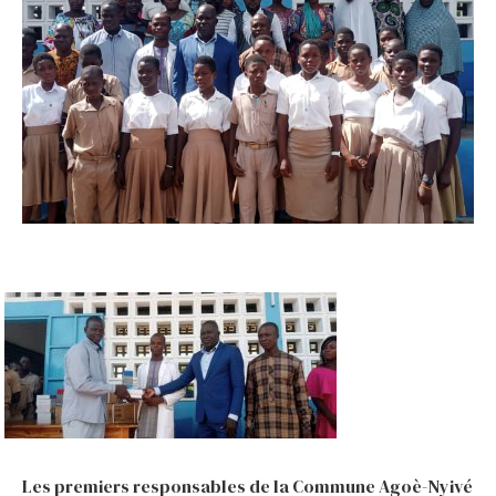
Les premiers responsables de la Commune Agoè-Nyivé