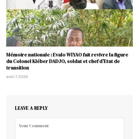
Mémoire nationale : Evalo WIYAO fait revivre la figure
du Colonel Kléber DADJO, soldat et chef d’Etat de
transition
août 7, 2026
LEAVE A REPLY