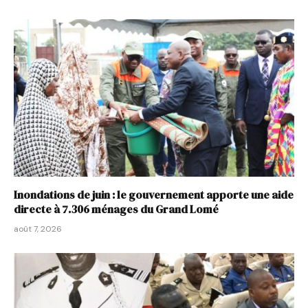
Inondations de juin : le gouvernement apporte une aide
directe à 7.306 ménages du Grand Lomé
août 7, 2026