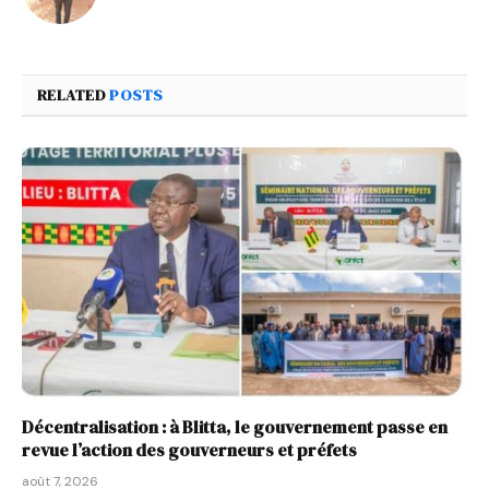
RELATED
POSTS
Décentralisation : à Blitta, le gouvernement passe en
revue l’action des gouverneurs et préfets
août 7, 2026