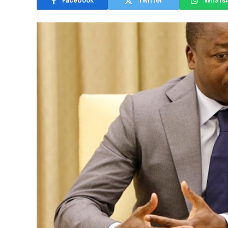
Facebook
Twitter
Whats