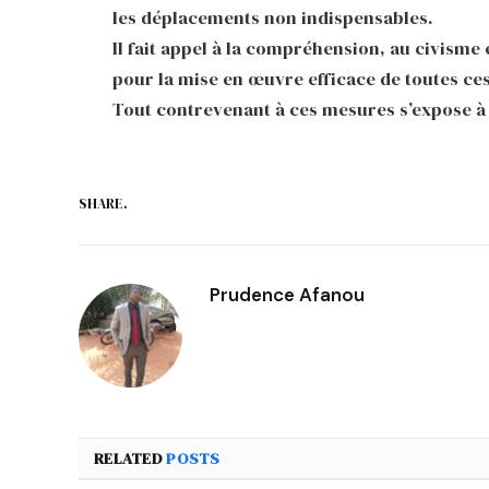
les déplacements non indispensables.
Il fait appel à la compréhension, au civisme
pour la mise en œuvre efficace de toutes ce
Tout contrevenant à ces mesures s’expose à 
SHARE.
Prudence Afanou
RELATED
POSTS