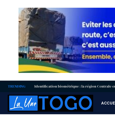
TRENDING
ACCUE