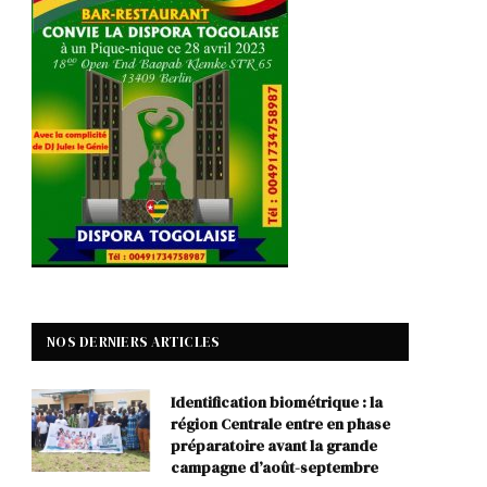
NOS DERNIERS ARTICLES
Identification biométrique : la
région Centrale entre en phase
préparatoire avant la grande
campagne d’août-septembre