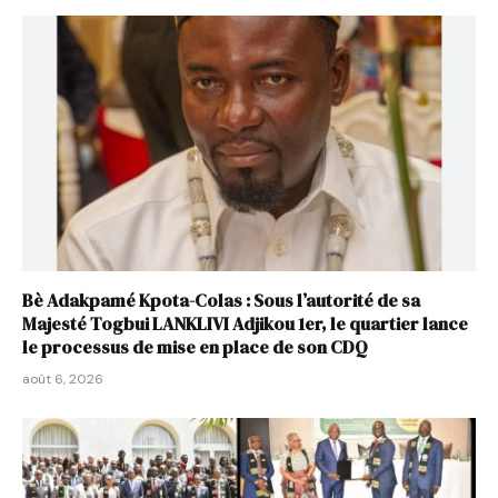
Bè Adakpamé Kpota-Colas : Sous l’autorité de sa
Majesté Togbui LANKLIVI Adjikou 1er, le quartier lance
le processus de mise en place de son CDQ
août 6, 2026