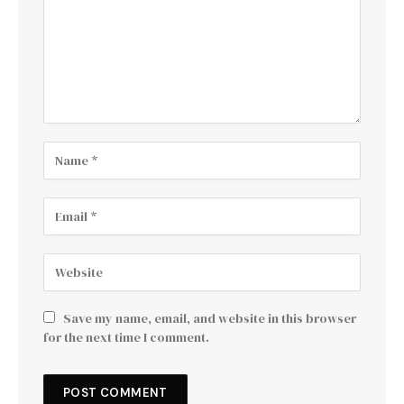
Save my name, email, and website in this browser
for the next time I comment.