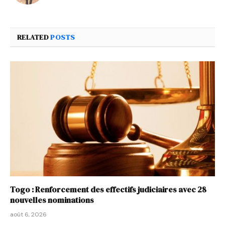
RELATED
POSTS
Togo : Renforcement des effectifs judiciaires avec 28
nouvelles nominations
août 6, 2026