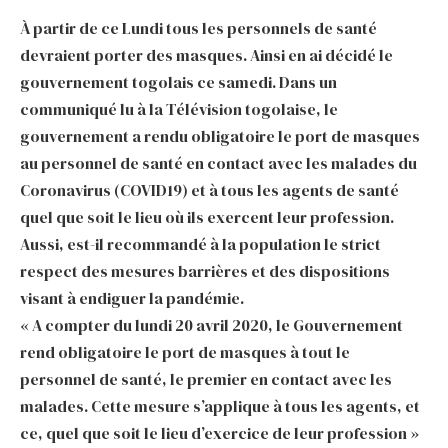
À partir de ce Lundi tous les personnels de santé
devraient porter des masques. Ainsi en ai décidé le
gouvernement togolais ce samedi. Dans un
communiqué lu à la Télévision togolaise, le
gouvernement a rendu obligatoire le port de masques
au personnel de santé en contact avec les malades du
Coronavirus (COVID19) et à tous les agents de santé
quel que soit le lieu où ils exercent leur profession.
Aussi, est-il recommandé à la population le strict
respect des mesures barrières et des dispositions
visant à endiguer la pandémie.
« A compter du lundi 20 avril 2020, le Gouvernement
rend obligatoire le port de masques à tout le
personnel de santé, le premier en contact avec les
malades. Cette mesure s’applique à tous les agents, et
ce, quel que soit le lieu d’exercice de leur profession »