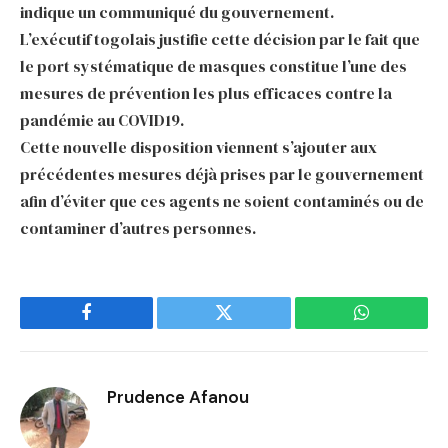
indique un communiqué du gouvernement.
L’exécutif togolais justifie cette décision par le fait que
le port systématique de masques constitue l’une des
mesures de prévention les plus efficaces contre la
pandémie au COVID19.
Cette nouvelle disposition viennent s’ajouter aux
précédentes mesures déjà prises par le gouvernement
afin d’éviter que ces agents ne soient contaminés ou de
contaminer d’autres personnes.
Facebook
Twitter
WhatsApp
Prudence Afanou