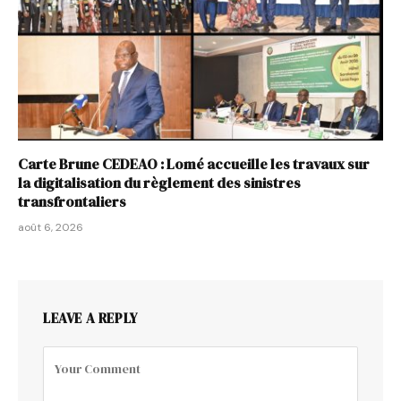
Carte Brune CEDEAO : Lomé accueille les travaux sur
la digitalisation du règlement des sinistres
transfrontaliers
août 6, 2026
LEAVE A REPLY