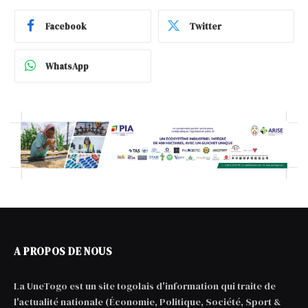
Facebook
Twitter
WhatsApp
A PROPOS DE NOUS
La UneTogo est un site togolais d'information qui traite de
l'actualité nationale (Économie, Politique, Société, Sport &