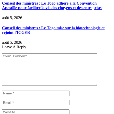
Conseil des ministres : Le Togo adhère à la Convention
Apostille pour faciliter la vie des citoyens et des entreprises
août 5, 2026
Conseil des ministres : Le Togo mise sur la biotechnologie et
rejoint l’ICGEB
août 5, 2026
Leave A Reply