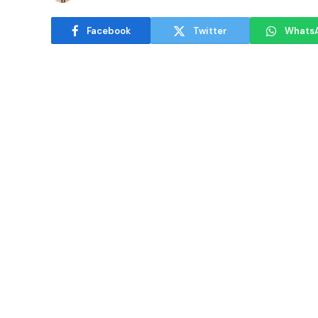
Facebook
Twitter
Whats