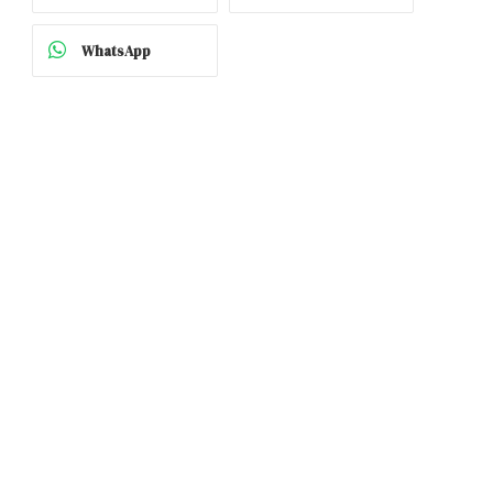
WhatsApp