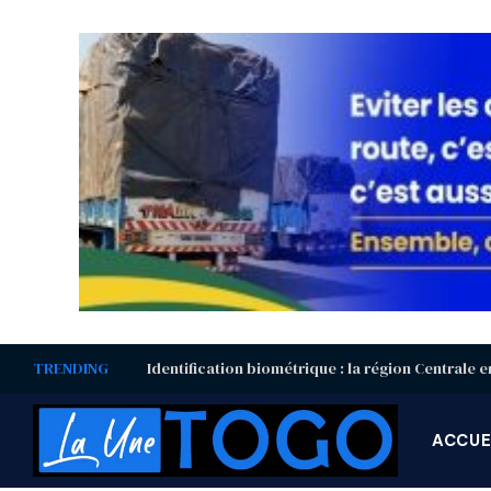
TRENDING
ACCUE