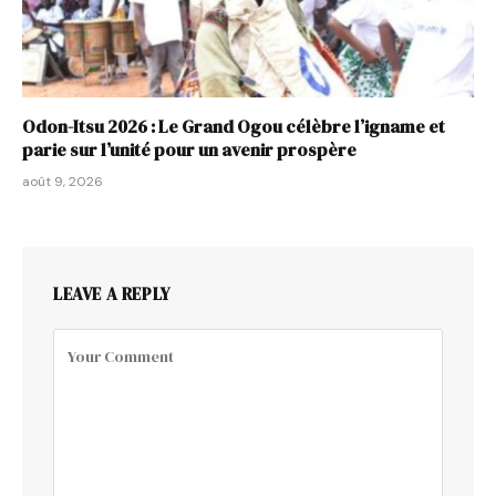
Odon-Itsu 2026 : Le Grand Ogou célèbre l’igname et
parie sur l’unité pour un avenir prospère
août 9, 2026
LEAVE A REPLY