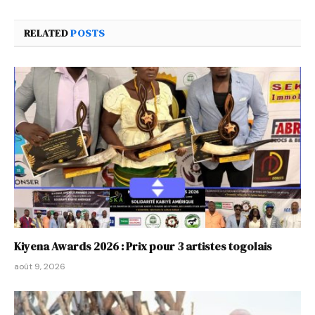
RELATED
POSTS
Kiyena Awards 2026 : Prix pour 3 artistes togolais
août 9, 2026