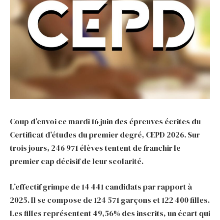
Coup d’envoi ce mardi 16 juin des épreuves écrites du
Certificat d’études du premier degré, CEPD 2026. Sur
trois jours, 246 971 élèves tentent de franchir le
premier cap décisif de leur scolarité.
L’effectif grimpe de 14 441 candidats par rapport à
2025. Il se compose de 124 571 garçons et 122 400 filles.
Les filles représentent 49,56% des inscrits, un écart qui