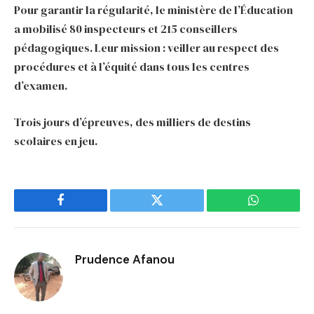
Pour garantir la régularité, le ministère de l’Éducation
a mobilisé 80 inspecteurs et 215 conseillers
pédagogiques. Leur mission : veiller au respect des
procédures et à l’équité dans tous les centres
d’examen.
Trois jours d’épreuves, des milliers de destins
scolaires en jeu.
Facebook
Twitter
WhatsApp
Prudence Afanou