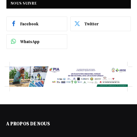
NOUS SUIVRE
Facebook
Twitter
WhatsApp
A PROPOS DE NOUS