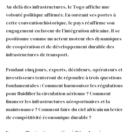
Au-delà des infrastructures, le Togo affiche une
volonté politique affirmée. En ouvrant ses portes à
cette convention historique, le pays réaffirme son
engagement en faveur de l’intégration africaine. Il se
positionne comme un acteur moteur des dynamiques
de coopération et de développement durable des
infrastructures de transport.
Pendant cinq jours, experts, décideurs, opérateurs et
investisseurs tenteront de répondre à trois questions
fondamentales : Comment harmoniser les régulations
pour fluidifier la circulation aérienne ? Comment
financer les infrastructures aéroportuaires et la
maintenance ? Comment faire du ciel africain un levier
de compétitivité économique durable ?