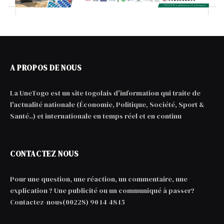
A PROPOS DE NOUS
La UneTogo est un site togolais d'information qui traite de
l'actualité nationale (Économie, Politique, Société, Sport &
Santé..) et internationale en temps réel et en continu
CONTACTEZ NOUS
Pour une question, une réaction, un commentaire, une
explication ? Une publicité ou un communiqué à passer?
Contactez-nous(00228) 90 14 48 15