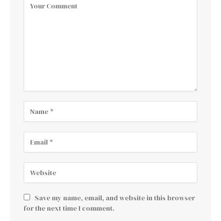
Save my name, email, and website in this browser
for the next time I comment.