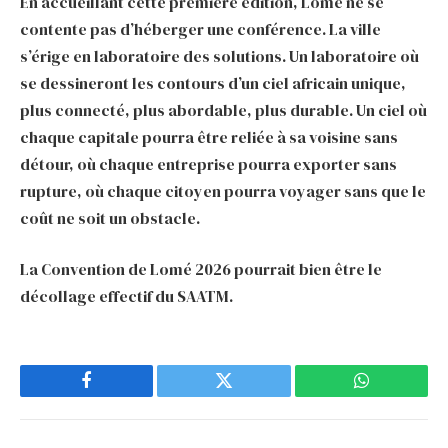
En accueillant cette première édition, Lomé ne se
contente pas d’héberger une conférence. La ville
s’érige en laboratoire des solutions. Un laboratoire où
se dessineront les contours d’un ciel africain unique,
plus connecté, plus abordable, plus durable. Un ciel où
chaque capitale pourra être reliée à sa voisine sans
détour, où chaque entreprise pourra exporter sans
rupture, où chaque citoyen pourra voyager sans que le
coût ne soit un obstacle.
La Convention de Lomé 2026 pourrait bien être le
décollage effectif du SAATM.
Facebook
Twitter
WhatsApp