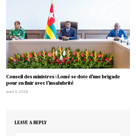
Conseil des ministres : Lomé se dote d’une brigade
pour en finir avec l’insalubrité
août 5, 2026
LEAVE A REPLY