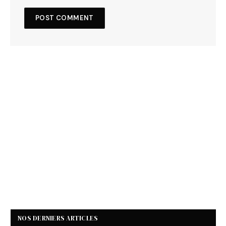
NOS DERNIERS ARTICLES