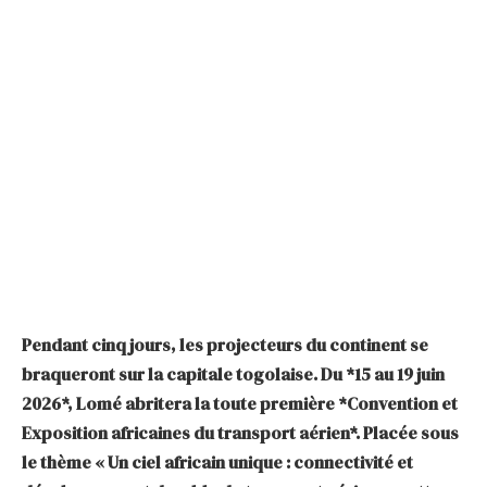
Pendant cinq jours, les projecteurs du continent se
braqueront sur la capitale togolaise. Du *15 au 19 juin
2026*, Lomé abritera la toute première *Convention et
Exposition africaines du transport aérien*. Placée sous
le thème « Un ciel africain unique : connectivité et