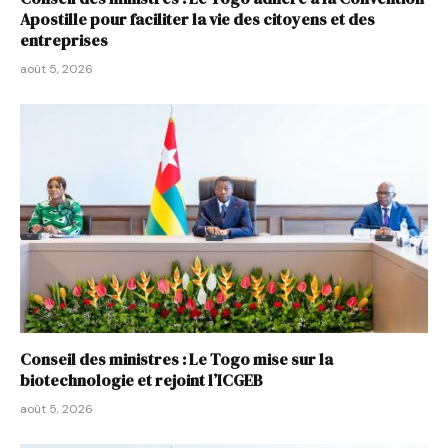
Apostille pour faciliter la vie des citoyens et des
entreprises
août 5, 2026
Conseil des ministres : Le Togo mise sur la
biotechnologie et rejoint l’ICGEB
août 5, 2026