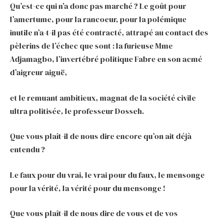
Qu’est-ce qui n’a donc pas marché ? Le goût pour
l’amertume, pour la rancoeur, pour la polémique
inutile n’a-t-il pas été contracté, attrapé au contact des
pèlerins de l’échec que sont : la furieuse Mme
Adjamagbo, l’invertébré politique Fabre en son acmé
d’aigreur aiguë,
et le remuant ambitieux, magnat de la société civile
ultra politisée, le professeur Dosseh.
Que vous plaît-il de nous dire encore qu’on ait déjà
entendu ?
Le faux pour du vrai, le vrai pour du faux, le mensonge
pour la vérité, la vérité pour du mensonge !
Que vous plaît-il de nous dire de vous et de vos