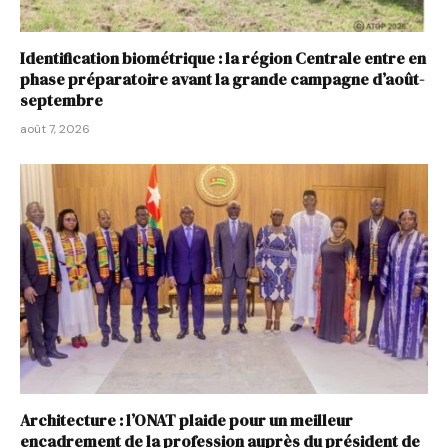
Identification biométrique : la région Centrale entre en
phase préparatoire avant la grande campagne d’août-
septembre
août 7, 2026
Architecture : l’ONAT plaide pour un meilleur
encadrement de la profession auprès du président de