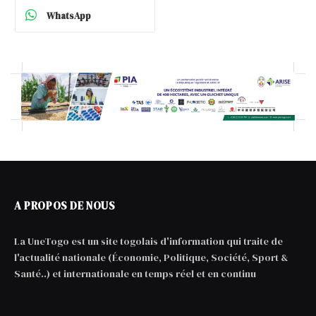
WhatsApp
A PROPOS DE NOUS
La UneTogo est un site togolais d'information qui traite de
l'actualité nationale (Économie, Politique, Société, Sport &
Santé..) et internationale en temps réel et en continu