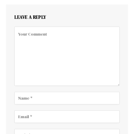
LEAVE A REPLY