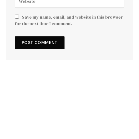
Save my name, email, and website in this browser
for the next time I comment.