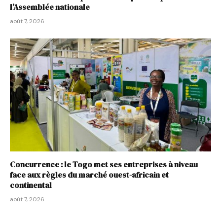
l’Assemblée nationale
août 7, 2026
Concurrence : le Togo met ses entreprises à niveau
face aux règles du marché ouest-africain et
continental
août 7, 2026