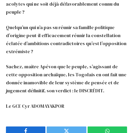
acolytes qui ne soit déjà défavorablement connu du
peuple ?
Quelqu’un qui n’a pas su réunir sa famille politique
d’origine peut-il efficacement réunir la constellation
éclatée d’ambitions contradictoires qu’est l’opposition
extrémiste ?
Sachez, maître Apévon que le peuple, s’agissant de
cette opposition archaïque, les Togolais en ont fait une
donnée inamovible de leur système de pensée et de
jugement définitif, son verdict : le DISCRÉDIT.
Le GCE Cyr ADOMAYAKPOR