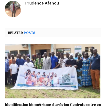
Prudence Afanou
RELATED
POSTS
Identification biométrique : la région Centrale entre en