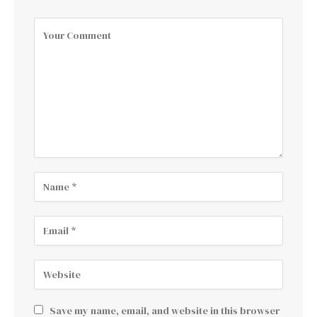
Save my name, email, and website in this browser