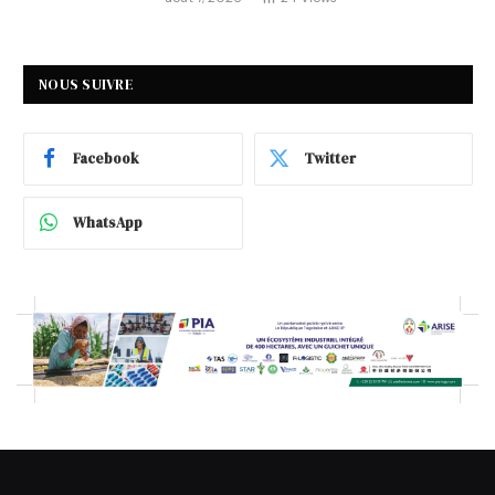
NOUS SUIVRE
Facebook
Twitter
WhatsApp