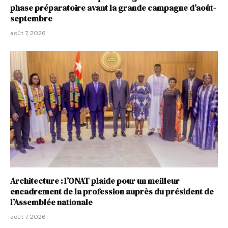
phase préparatoire avant la grande campagne d’août-
septembre
août 7, 2026
Architecture : l’ONAT plaide pour un meilleur
encadrement de la profession auprès du président de
l’Assemblée nationale
août 7, 2026