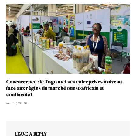
Concurrence : le Togo met ses entreprises à niveau
face aux règles du marché ouest-africain et
continental
août 7, 2026
LEAVE A REPLY