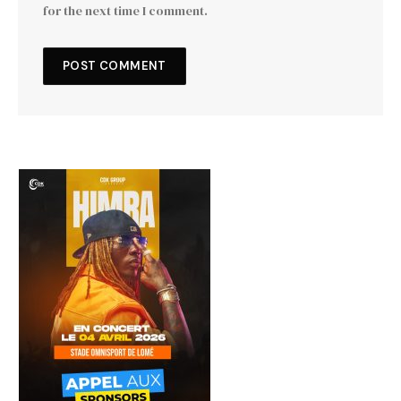
for the next time I comment.