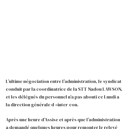
L’ultime négociation entre l’administration, le syndicat
conduit par la coordinatrice de la STT Nadou LAWSON,
et les délégués du personnel n’a pas abouti ce Lundi a
la direction générale d »inter-con.
Après une heure d’Assise et après que l’administration
a demandé quelques heures pour remonter le relevé