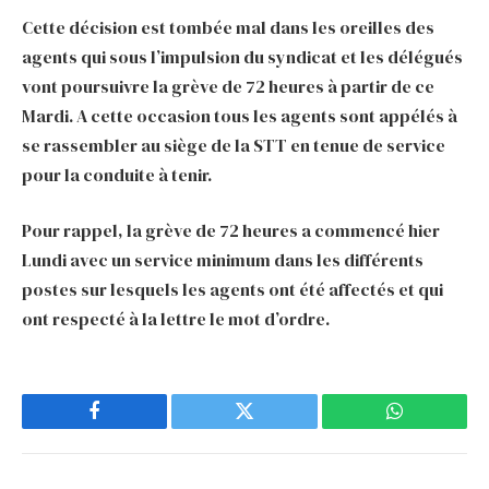
Cette décision est tombée mal dans les oreilles des
agents qui sous l’impulsion du syndicat et les délégués
vont poursuivre la grève de 72 heures à partir de ce
Mardi. A cette occasion tous les agents sont appélés à
se rassembler au siège de la STT en tenue de service
pour la conduite à tenir.
Pour rappel, la grève de 72 heures a commencé hier
Lundi avec un service minimum dans les différents
postes sur lesquels les agents ont été affectés et qui
ont respecté à la lettre le mot d’ordre.
Facebook
Twitter
WhatsApp