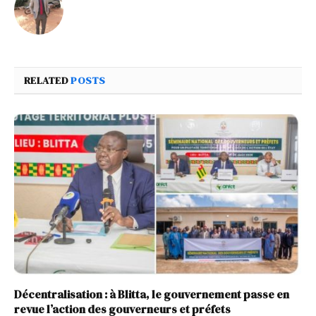
RELATED
POSTS
Décentralisation : à Blitta, le gouvernement passe en
revue l’action des gouverneurs et préfets