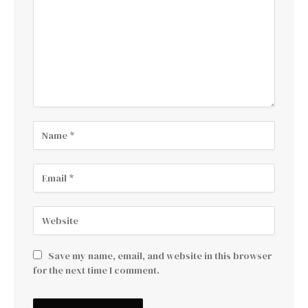
Save my name, email, and website in this browser
for the next time I comment.