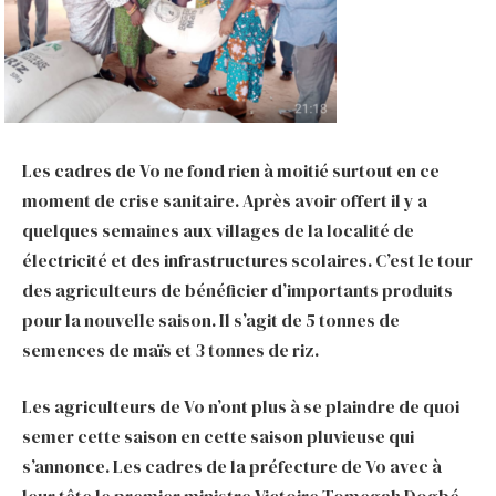
Les cadres de Vo ne fond rien à moitié surtout en ce
moment de crise sanitaire. Après avoir offert il y a
quelques semaines aux villages de la localité de
électricité et des infrastructures scolaires. C’est le tour
des agriculteurs de bénéficier d’importants produits
pour la nouvelle saison. Il s’agit de 5 tonnes de
semences de maïs et 3 tonnes de riz.
Les agriculteurs de Vo n’ont plus à se plaindre de quoi
semer cette saison en cette saison pluvieuse qui
s’annonce. Les cadres de la préfecture de Vo avec à