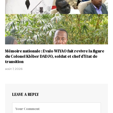
Mémoire nationale : Evalo WIYAO fait revivre la figure
du Colonel Kléber DADJO, soldat et chef d’Etat de
transition
août 7, 2026
LEAVE A REPLY