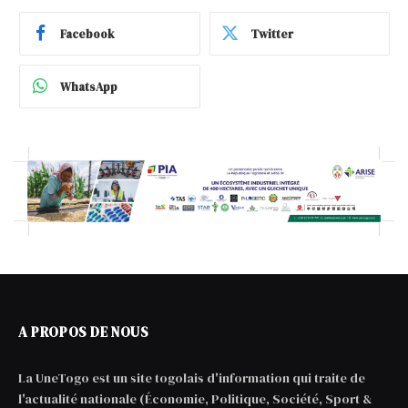
Facebook
Twitter
WhatsApp
A PROPOS DE NOUS
La UneTogo est un site togolais d'information qui traite de
l'actualité nationale (Économie, Politique, Société, Sport &