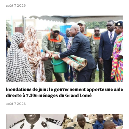
août 7, 2026
Inondations de juin : le gouvernement apporte une aide
directe à 7.306 ménages du Grand Lomé
août 7, 2026