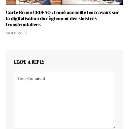
Carte Brune CEDEAO : Lomé accueille les travaux sur
la digitalisation du règlement des sinistres
transfrontaliers
août 6, 2026
LEAVE A REPLY