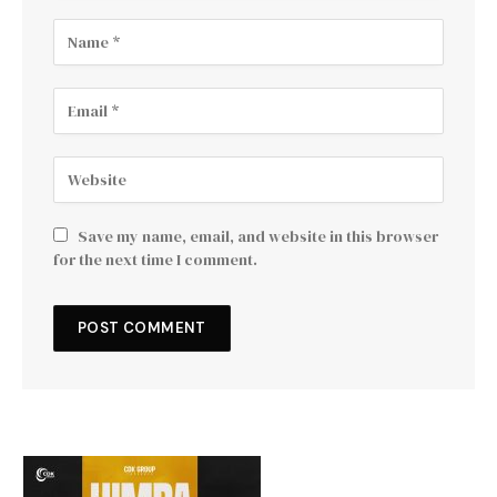
Save my name, email, and website in this browser
for the next time I comment.