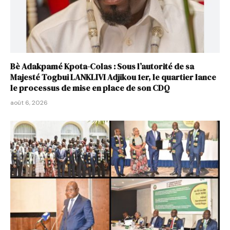
Bè Adakpamé Kpota-Colas : Sous l’autorité de sa
Majesté Togbui LANKLIVI Adjikou 1er, le quartier lance
le processus de mise en place de son CDQ
août 6, 2026