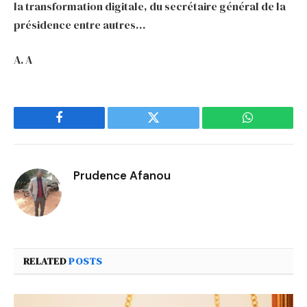
la transformation digitale, du secrétaire général de la
présidence entre autres…
A. A
Facebook
Twitter
WhatsApp
Prudence Afanou
RELATED
POSTS