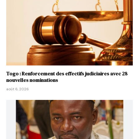
Togo : Renforcement des effectifs judiciaires avec 28
nouvelles nominations
août 6, 2026