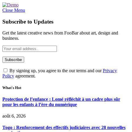
Close Menu
Subscribe to Updates
Get the latest creative news from FooBar about art, design and
business.
By signing up, you agree to the our terms and our
Privacy
Policy
agreement.
What's Hot
Protection de l’enfance : Lomé réfléchit à un cadre plus sûr
pour les enfants à l’ère du numérique
août 6, 2026
Togo : Renforcement des effectifs judiciaires avec 28 nouvelles