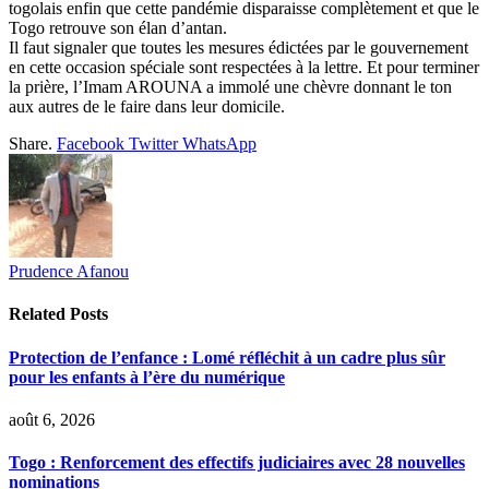
togolais enfin que cette pandémie disparaisse complètement et que le
Togo retrouve son élan d’antan.
Il faut signaler que toutes les mesures édictées par le gouvernement
en cette occasion spéciale sont respectées à la lettre. Et pour terminer
la prière, l’Imam AROUNA a immolé une chèvre donnant le ton
aux autres de le faire dans leur domicile.
Share.
Facebook
Twitter
WhatsApp
Prudence Afanou
Related
Posts
Protection de l’enfance : Lomé réfléchit à un cadre plus sûr
pour les enfants à l’ère du numérique
août 6, 2026
Togo : Renforcement des effectifs judiciaires avec 28 nouvelles
nominations