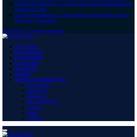
Conseil des ministres : Le Togo mise sur la biotechnologie et
rejoint l’ICGEB
Conseil des ministres : Lomé se dote d’une brigade pour en
finir avec l’insalubrité
Facebook
X (Twitter)
Instagram
ACCUEIL
POLITIQUE
ECONOMIE
CULTURE
SOCIÉTÉ
SPORT
AUTRES RUBRIQUES
Faits Divers
Interviews
Education
Revue de Presse
Dossier
Santé
Ailleurs