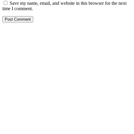
Save my name, email, and website in this browser for the next
time I comment.