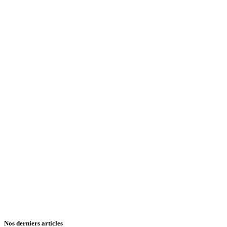
Nos derniers articles