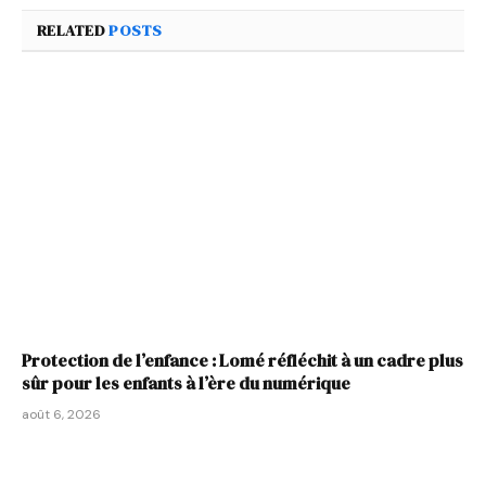
RELATED
POSTS
Protection de l’enfance : Lomé réfléchit à un cadre plus
sûr pour les enfants à l’ère du numérique
août 6, 2026