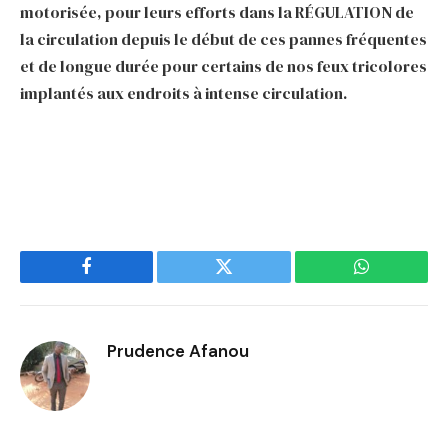
motorisée, pour leurs efforts dans la RÉGULATION de
la circulation depuis le début de ces pannes fréquentes
et de longue durée pour certains de nos feux tricolores
implantés aux endroits à intense circulation.
Facebook
Twitter
WhatsApp
Prudence Afanou