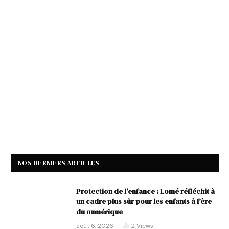
NOS DERNIERS ARTICLES
Protection de l’enfance : Lomé réfléchit à
un cadre plus sûr pour les enfants à l’ère
du numérique
août 6, 2026
2
Views