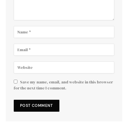
Save my name, email, and website in this browser
for the next time I comment.