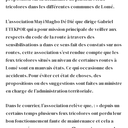
tricolores dans les différentes communes de Lomé.
L’association Mayi Magbo Dé Dié que dirige Gabriel
ETEKPOR qui a pour mission principale de veiller aux
respects du code de la route à travers des
sensibilisations a dans ce sens fait des constats sur nos
routes, cette association s’est rendue compte que les
feux tricolores situés au niveau de certaines routes à
Lomé sont en mauvais états. Ce qui occasionne des
accidents. Pour éviter cet état de choses, des
propositions ou des suggestions sont faites au ministre
en charge de l’administration territoriale.
Dans le courrier, l’association relève que, : » depuis un
certains temps plusieurs feux tricolores ont perdu leur
bon fonctionnement faute de maintenance et cela a