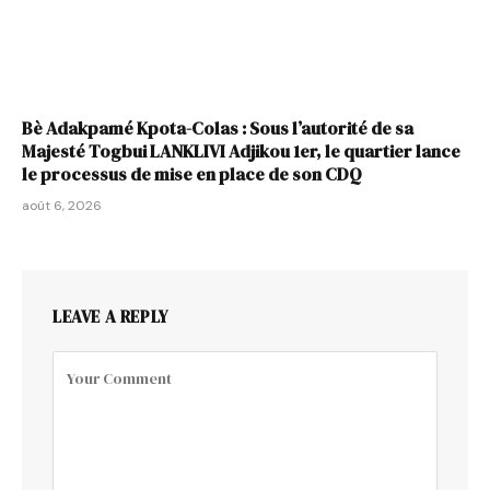
Bè Adakpamé Kpota-Colas : Sous l’autorité de sa
Majesté Togbui LANKLIVI Adjikou 1er, le quartier lance
le processus de mise en place de son CDQ
août 6, 2026
LEAVE A REPLY