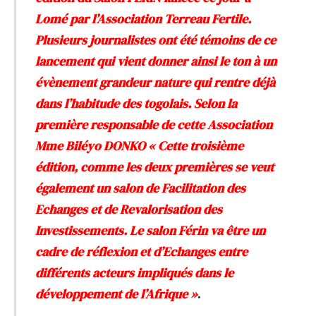
Lomé par l’Association Terreau Fertile.
Plusieurs journalistes ont été témoins de ce
lancement qui vient donner ainsi le ton à un
évènement grandeur nature qui rentre déjà
dans l’habitude des togolais. Selon la
première responsable de cette Association
Mme Biléyo DONKO « Cette troisième
édition, comme les deux premières se veut
également un salon de Facilitation des
Echanges et de Revalorisation des
Investissements. Le salon Férin va être un
cadre de réflexion et d’Echanges entre
différents acteurs impliqués dans le
développement de l’Afrique »
.