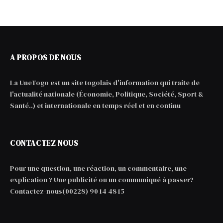
A PROPOS DE NOUS
La UneTogo est un site togolais d'information qui traite de
l'actualité nationale (Économie, Politique, Société, Sport &
Santé..) et internationale en temps réel et en continu
CONTACTEZ NOUS
Pour une question, une réaction, un commentaire, une
explication ? Une publicité ou un communiqué à passer?
Contactez-nous(00228) 90 14 48 15