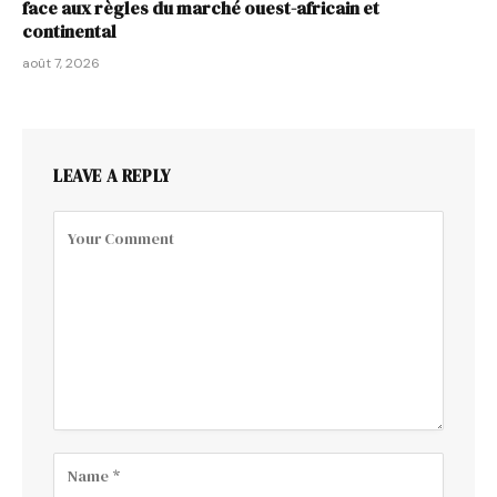
face aux règles du marché ouest-africain et
continental
août 7, 2026
LEAVE A REPLY