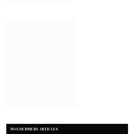
NOS DERNIERS ARTICLES