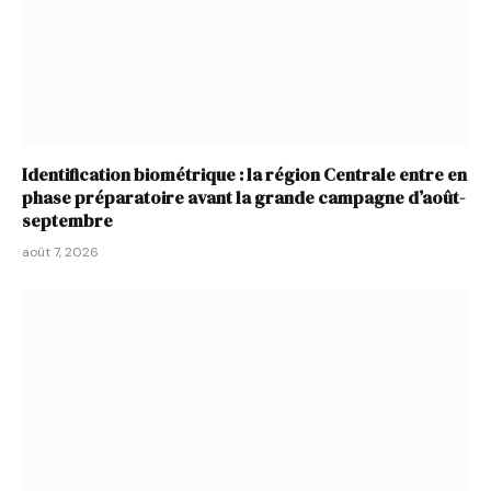
Identification biométrique : la région Centrale entre en
phase préparatoire avant la grande campagne d’août-
septembre
août 7, 2026