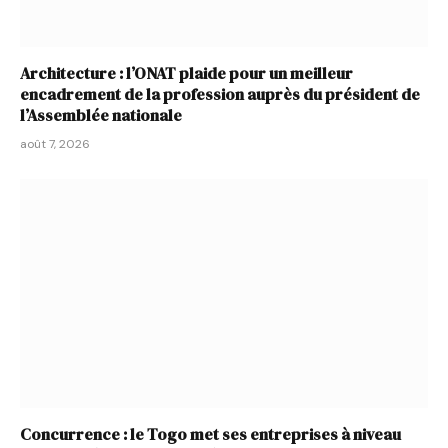
Architecture : l’ONAT plaide pour un meilleur
encadrement de la profession auprès du président de
l’Assemblée nationale
août 7, 2026
Concurrence : le Togo met ses entreprises à niveau