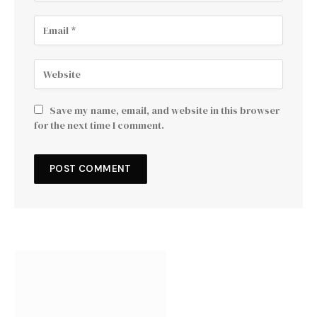
Save my name, email, and website in this browser
for the next time I comment.