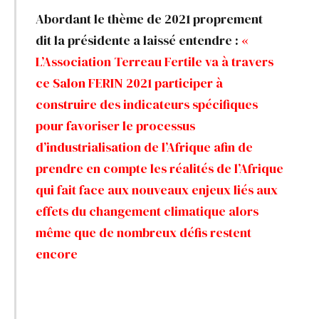
Abordant le thème de 2021 proprement
dit la présidente a laissé entendre :
«
L’Association Terreau Fertile va à travers
ce Salon FERIN 2021 participer à
construire des indicateurs spécifiques
pour favoriser le processus
d’industrialisation de l’Afrique afin de
prendre en compte les réalités de l’Afrique
qui fait face aux nouveaux enjeux liés aux
effets du changement climatique alors
même que de nombreux défis restent
encore