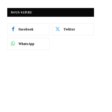
NOUS SUIVRE
Facebook
Twitter
WhatsApp
p