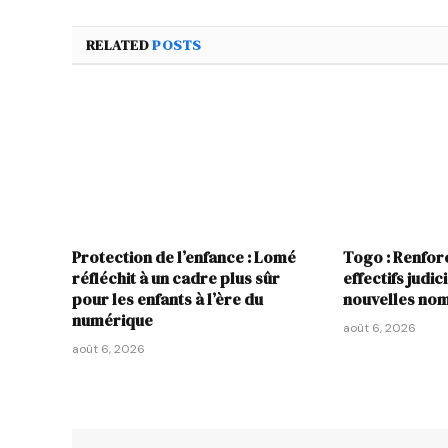
RELATED
POSTS
Protection de l’enfance : Lomé
Togo : Renfo
réfléchit à un cadre plus sûr
effectifs judic
pour les enfants à l’ère du
nouvelles nom
numérique
août 6, 2026
août 6, 2026