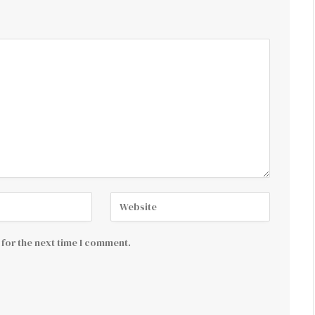
for the next time I comment.