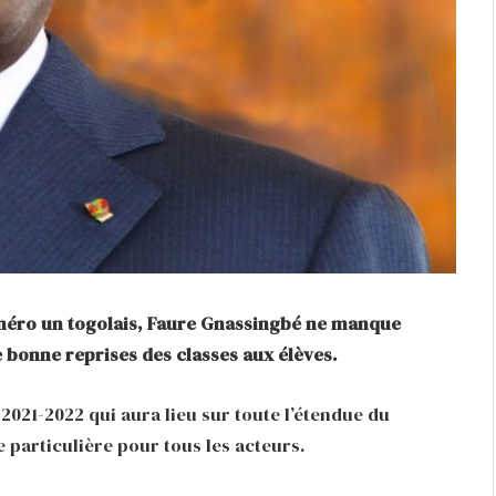
numéro un togolais, Faure Gnassingbé ne manque
 bonne reprises des classes aux élèves.
 2021-2022 qui aura lieu sur toute l’étendue du
 particulière pour tous les acteurs.