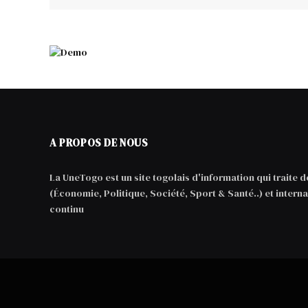
A PROPOS DE NOUS
La UneTogo est un site togolais d'information qui traite de
(Économie, Politique, Société, Sport & Santé..) et interna
continu