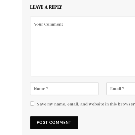
LEAVE A REPLY
Save my name, email, and website in this browser 