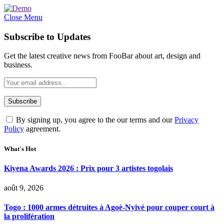
Close Menu
Subscribe to Updates
Get the latest creative news from FooBar about art, design and
business.
By signing up, you agree to the our terms and our
Privacy
Policy
agreement.
What's Hot
Kiyena Awards 2026 : Prix pour 3 artistes togolais
août 9, 2026
Togo : 1000 armes détruites à Agoè-Nyivé pour couper court à
la prolifération