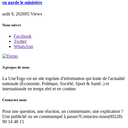
en garde le ministère
août 9, 2026
95
Views
Nous suivre
Facebook
Twitter
WhatsApp
A propos de nous
La UneTogo est un site togolais d'information qui traite de l'actualité
nationale (Économie, Politique, Société, Sport & Santé..) et
internationale en temps réel et en continu
Contactez nous
Pour une question, une réaction, un commentaire, une explication ?
Une publicité ou un communiqué à passer?Contactez-nous(00228)
90 14 48 15