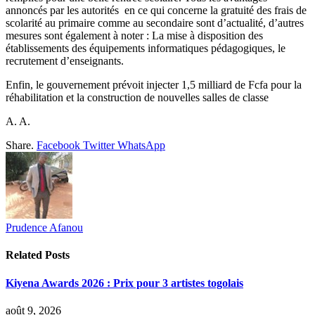
annoncés par les autorités en ce qui concerne la gratuité des frais de
scolarité au primaire comme au secondaire sont d’actualité, d’autres
mesures sont également à noter : La mise à disposition des
établissements des équipements informatiques pédagogiques, le
recrutement d’enseignants.
Enfin, le gouvernement prévoit injecter 1,5 milliard de Fcfa pour la
réhabilitation et la construction de nouvelles salles de classe
A. A.
Share.
Facebook
Twitter
WhatsApp
Prudence Afanou
Related
Posts
Kiyena Awards 2026 : Prix pour 3 artistes togolais
août 9, 2026