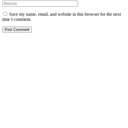
Save my name, email, and website in this browser for the next
time I comment.