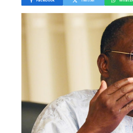
Facebook
Twitter
Whats