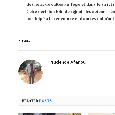
des lieux de cultes au Togo et dans le strict
Cette décision loin de réjouir les acteurs s
participé à la rencontre et d’autres qui n’ont
SHARE.
Prudence Afanou
RELATED
POSTS