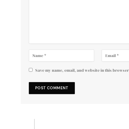
Save my name, email, and website in this browser 