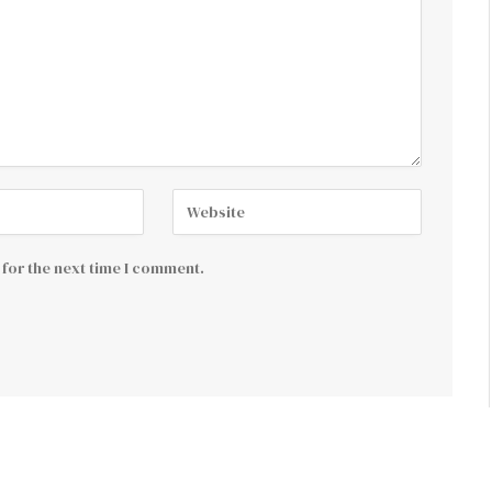
for the next time I comment.