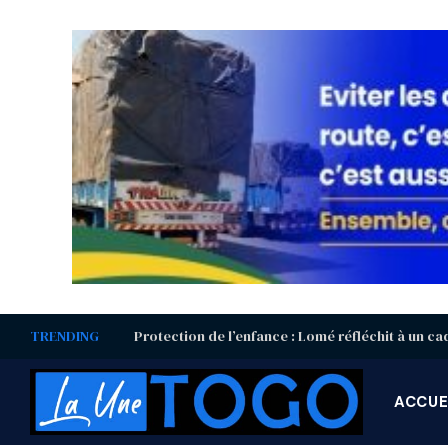
TRENDING
ACCUE