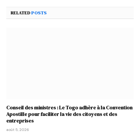
RELATED
POSTS
Conseil des ministres : Le Togo adhère à la Convention
Apostille pour faciliter la vie des citoyens et des
entreprises
août 5, 2026