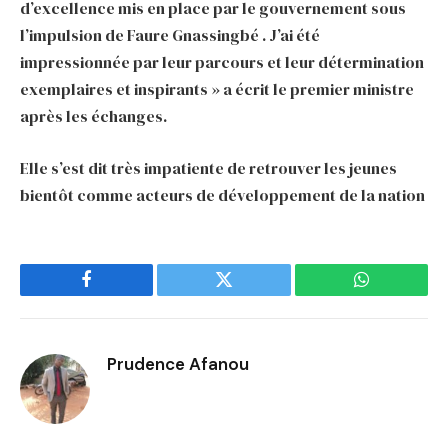
d’excellence mis en place par le gouvernement sous
l’impulsion de Faure Gnassingbé . J’ai été
impressionnée par leur parcours et leur détermination
exemplaires et inspirants » a écrit le premier ministre
après les échanges.
Elle s’est dit très impatiente de retrouver les jeunes
bientôt comme acteurs de développement de la nation
Facebook
Twitter
WhatsApp
Prudence Afanou