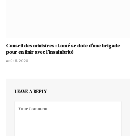
Conseil des ministres : Lomé se dote d’une brigade
pour en finir avec l’insalubrité
août 5, 2026
LEAVE A REPLY