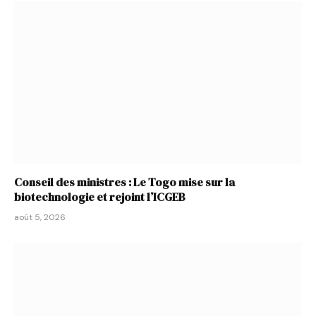
Conseil des ministres : Le Togo mise sur la
biotechnologie et rejoint l’ICGEB
août 5, 2026