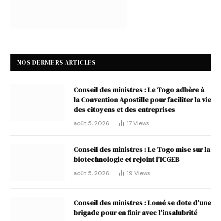
NOS DERNIERS ARTICLES
Conseil des ministres : Le Togo adhère à
la Convention Apostille pour faciliter la vie
des citoyens et des entreprises
août 5, 2026
17
Views
Conseil des ministres : Le Togo mise sur la
biotechnologie et rejoint l’ICGEB
août 5, 2026
19
Views
Conseil des ministres : Lomé se dote d’une
brigade pour en finir avec l’insalubrité