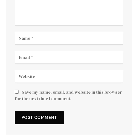
Save my name, email, and website in this browser
for the next time I comment.