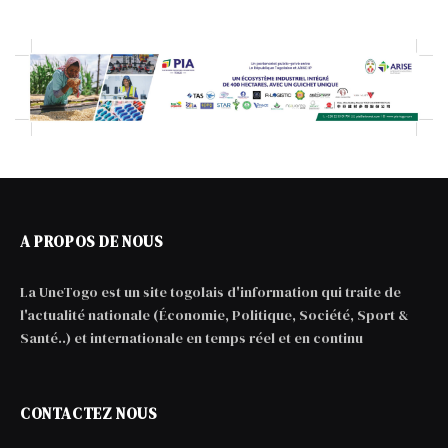
A PROPOS DE NOUS
La UneTogo est un site togolais d'information qui traite de
l'actualité nationale (Économie, Politique, Société, Sport &
Santé..) et internationale en temps réel et en continu
CONTACTEZ NOUS