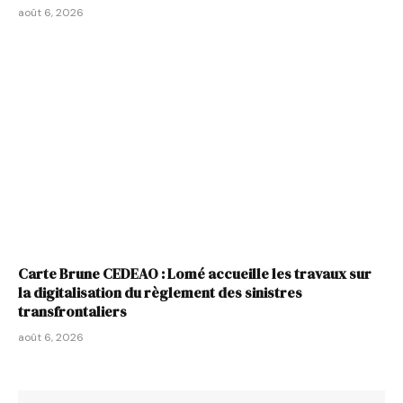
août 6, 2026
Carte Brune CEDEAO : Lomé accueille les travaux sur
la digitalisation du règlement des sinistres
transfrontaliers
août 6, 2026