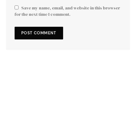
Save my name, email, and website in this browser
for the next time I comment.