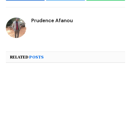
Facebook
Twitter
WhatsApp
Prudence Afanou
RELATED
POSTS