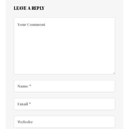
LEAVE A REPLY