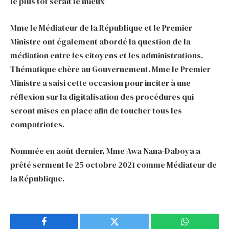
le plus tôt serait le mieux”
Mme le Médiateur de la République et le Premier
Ministre ont également abordé la question de la
médiation entre les citoyens et les administrations.
Thématique chère au Gouvernement. Mme le Premier
Ministre a saisi cette occasion pour inciter à une
réflexion sur la digitalisation des procédures qui
seront mises en place afin de toucher tous les
compatriotes.
Nommée en août dernier, Mme Awa Nana-Daboya a
prêté serment le 25 octobre 2021 comme Médiateur de
la République.