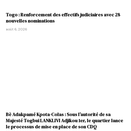
Togo : Renforcement des effectifs judiciaires avec 28
nouvelles nominations
août 6, 2026
Bè Adakpamé Kpota-Colas : Sous l’autorité de sa
Majesté Togbui LANKLIVI Adjikou 1er, le quartier lance
le processus de mise en place de son CDQ