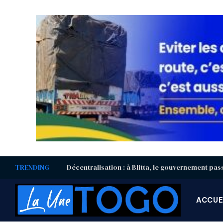
TRENDING
ACCUE