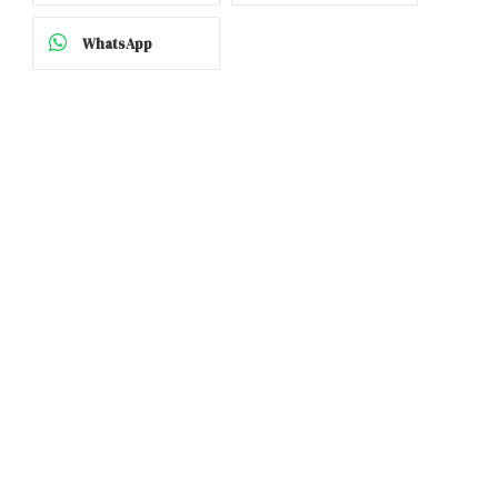
WhatsApp