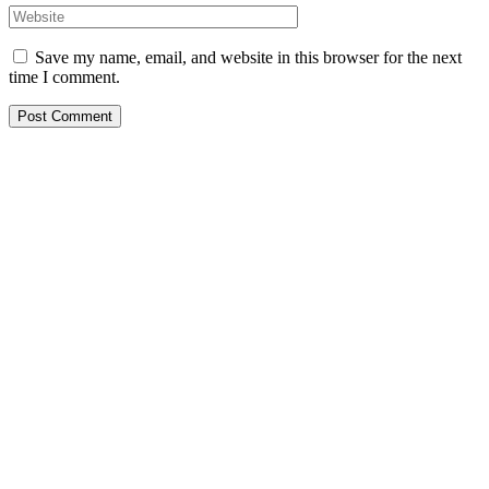
Save my name, email, and website in this browser for the next
time I comment.