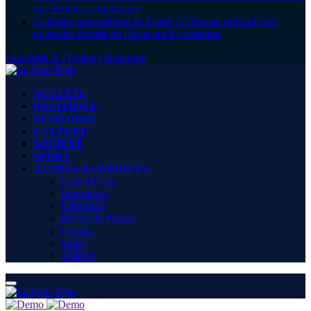
une Promesse Inchangée
Colloque international de Lomé : l’Afrique réfléchit aux
nouvelles figures du risque sur le continent
Facebook
X (Twitter)
Instagram
ACCUEIL
POLITIQUE
ECONOMIE
CULTURE
SOCIÉTÉ
SPORT
AUTRES RUBRIQUES
Faits Divers
Interviews
Education
Revue de Presse
Dossier
Santé
Ailleurs