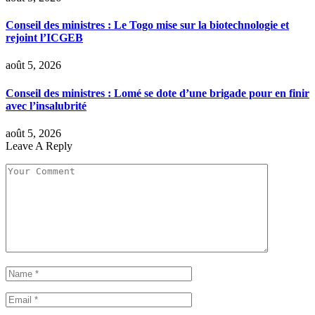
Conseil des ministres : Le Togo mise sur la biotechnologie et
rejoint l’ICGEB
août 5, 2026
Conseil des ministres : Lomé se dote d’une brigade pour en finir
avec l’insalubrité
août 5, 2026
Leave A Reply