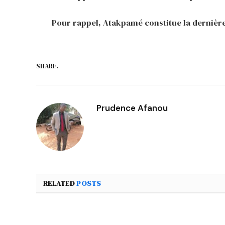
Pour rappel, Atakpamé constitue la dernière
SHARE.
Prudence Afanou
RELATED
POSTS