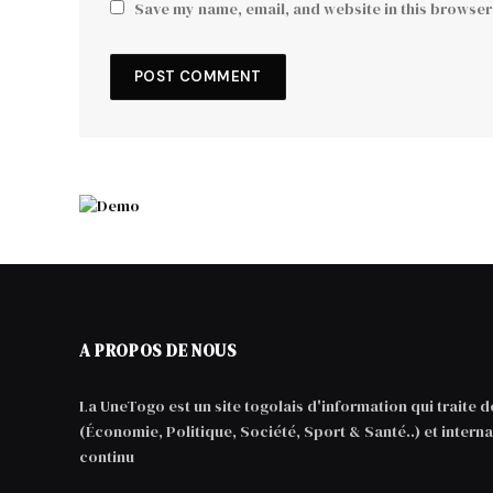
Save my name, email, and website in this browser 
A PROPOS DE NOUS
La UneTogo est un site togolais d'information qui traite de
(Économie, Politique, Société, Sport & Santé..) et interna
continu