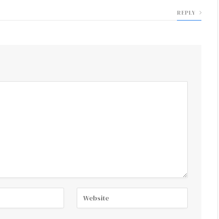
REPLY