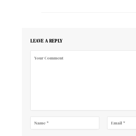
LEAVE A REPLY