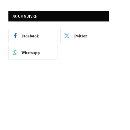
NOUS SUIVRE
Facebook
Twitter
WhatsApp