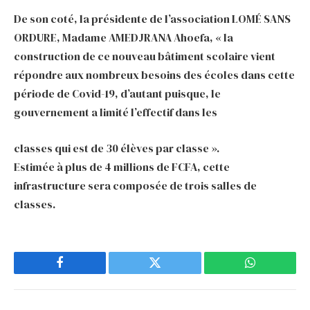
De son coté, la présidente de l’association LOMÉ SANS
ORDURE, Madame AMEDJRANA Ahoefa, « la
construction de ce nouveau bâtiment scolaire vient
répondre aux nombreux besoins des écoles dans cette
période de Covid-19, d’autant puisque, le
gouvernement a limité l’effectif dans les
classes qui est de 30 élèves par classe ».
Estimée à plus de 4 millions de FCFA, cette
infrastructure sera composée de trois salles de
classes.
Facebook
Twitter
WhatsApp