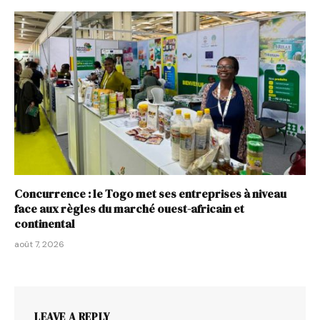
Concurrence : le Togo met ses entreprises à niveau
face aux règles du marché ouest-africain et
continental
août 7, 2026
LEAVE A REPLY