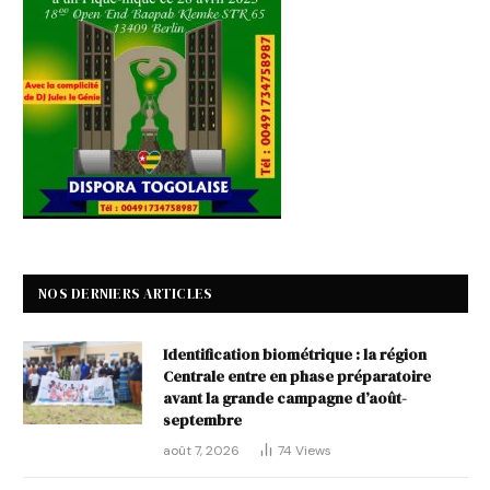
NOS DERNIERS ARTICLES
Identification biométrique : la région
Centrale entre en phase préparatoire
avant la grande campagne d’août-
septembre
août 7, 2026
74
Views