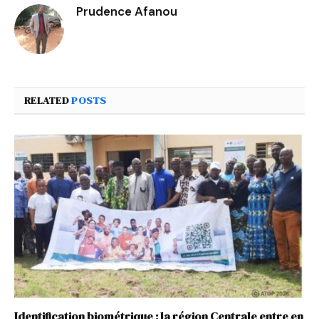
Prudence Afanou
RELATED
POSTS
Identification biométrique : la région Centrale entre en