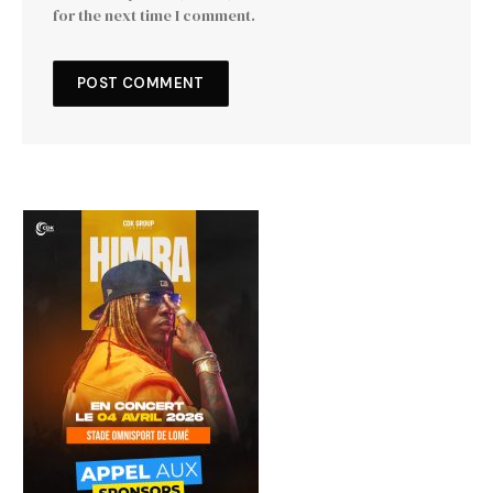
for the next time I comment.