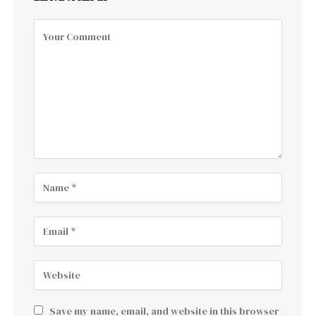
Save my name, email, and website in this browser