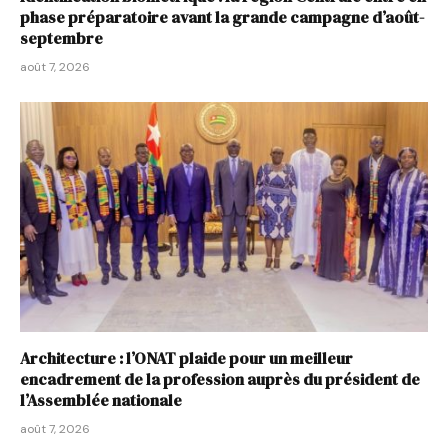
phase préparatoire avant la grande campagne d’août-
septembre
août 7, 2026
Architecture : l’ONAT plaide pour un meilleur
encadrement de la profession auprès du président de
l’Assemblée nationale
août 7, 2026