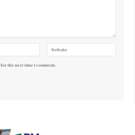
for the next time I comment.