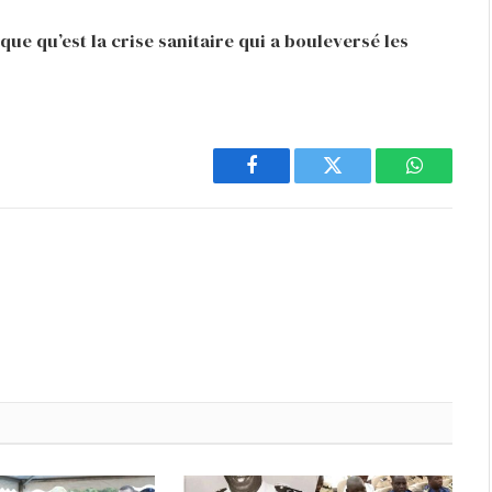
que qu’est la crise sanitaire qui a bouleversé les
Facebook
Twitter
WhatsAp