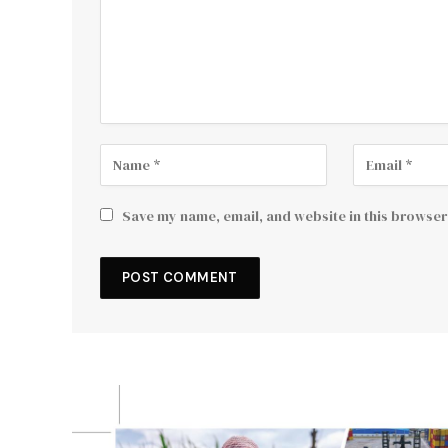
Save my name, email, and website in this browser 