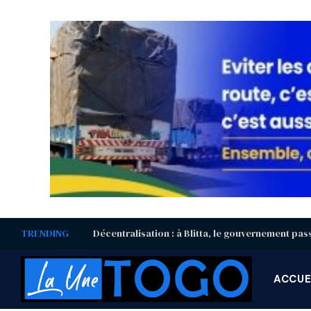
TRENDING
ACCUE