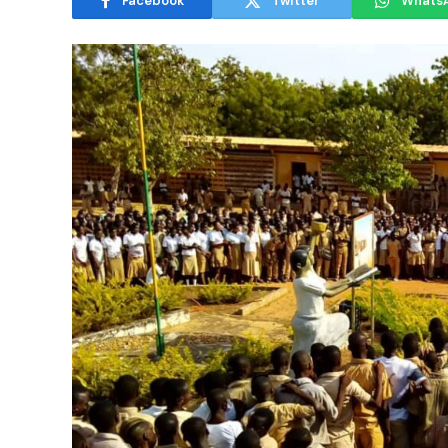
Facebook
Twitter
Whats