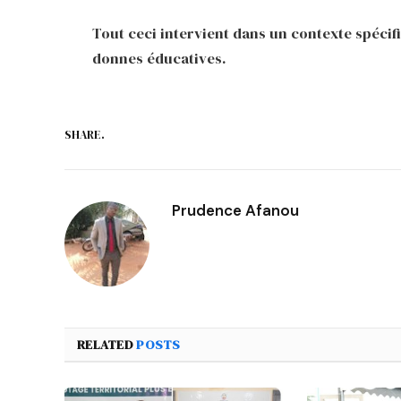
Tout ceci intervient dans un contexte spécifi
donnes éducatives.
SHARE.
Prudence Afanou
RELATED
POSTS