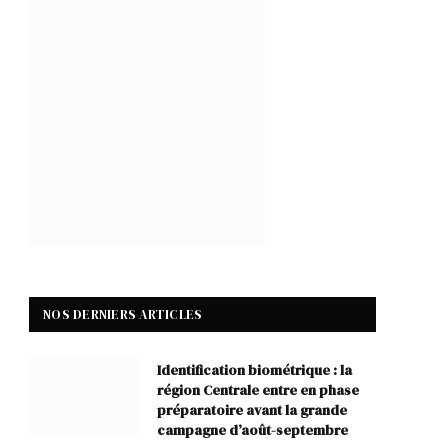
NOS DERNIERS ARTICLES
Identification biométrique : la
région Centrale entre en phase
préparatoire avant la grande
campagne d’août-septembre