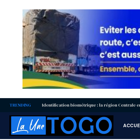
TRENDING
ACCUE