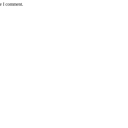
me I comment.