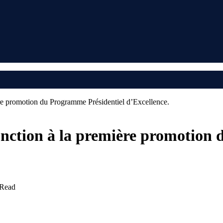
e promotion du Programme Présidentiel d’Excellence.
nction à la première promotion 
 Read