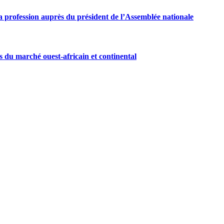
 profession auprès du président de l’Assemblée nationale
s du marché ouest-africain et continental