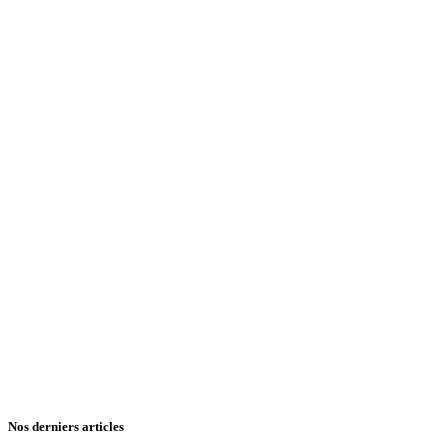
Nos derniers articles