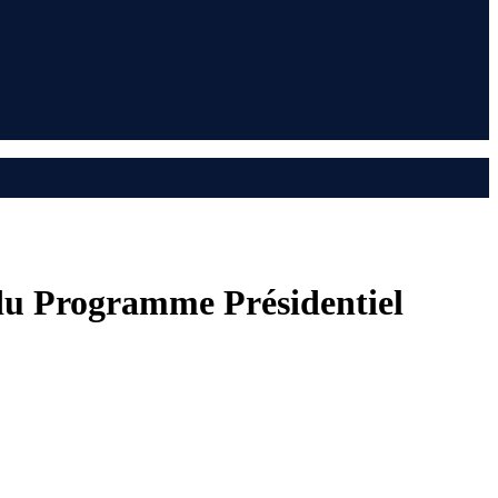
du Programme Présidentiel