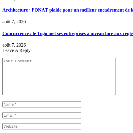
Architecture : l’ONAT plaide pour un meilleur encadrement de la
août 7, 2026
Concurrence : le Togo met ses entreprises à niveau face aux règle
août 7, 2026
Leave A Reply