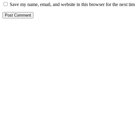
Save my name, email, and website in this browser for the next ti