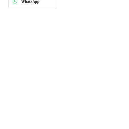
WhatsApp