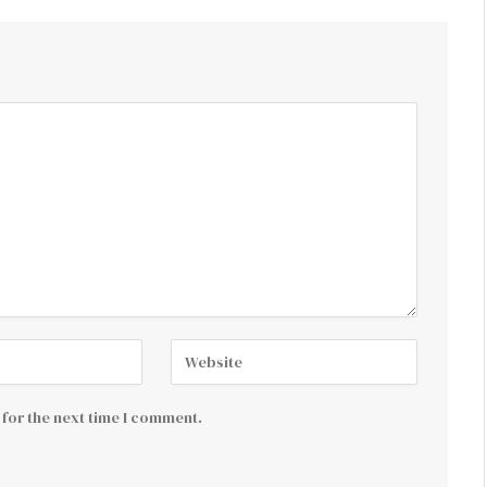
for the next time I comment.