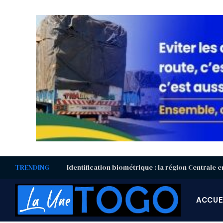
TRENDING
ACCUE