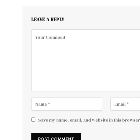
LEAVE A REPLY
Save my name, email, and website in this browser 