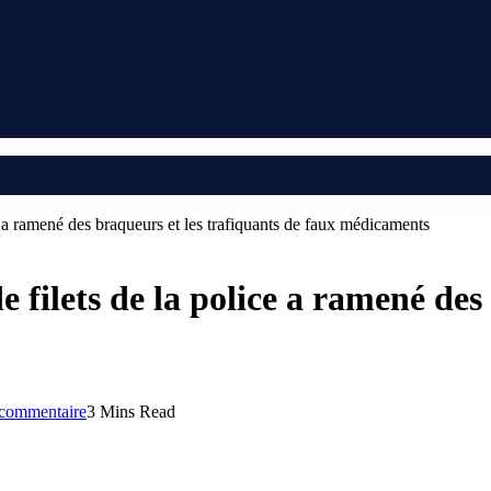
e a ramené des braqueurs et les trafiquants de faux médicaments
e filets de la police a ramené des
commentaire
3 Mins Read