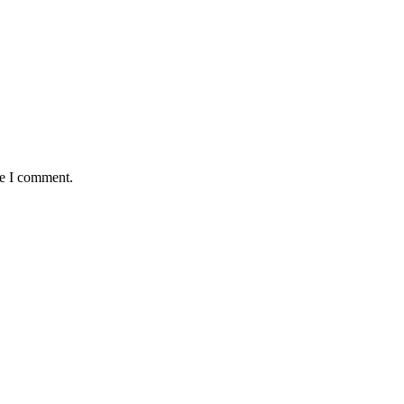
me I comment.