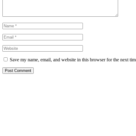
Save my name, email, and website in this browser for the next ti