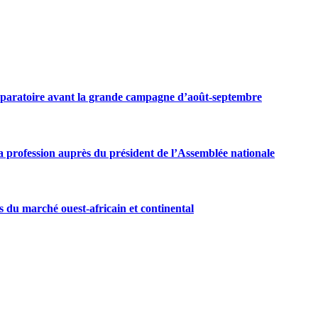
préparatoire avant la grande campagne d’août-septembre
 profession auprès du président de l’Assemblée nationale
s du marché ouest-africain et continental