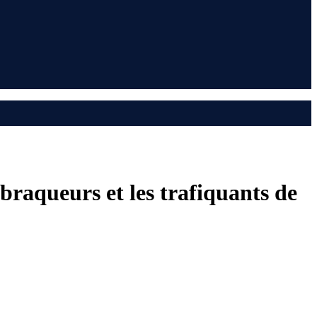
 braqueurs et les trafiquants de