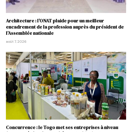
Architecture : l’ONAT plaide pour un meilleur
encadrement de la profession auprès du président de
l’Assemblée nationale
août 7, 2026
Concurrence : le Togo met ses entreprises à niveau