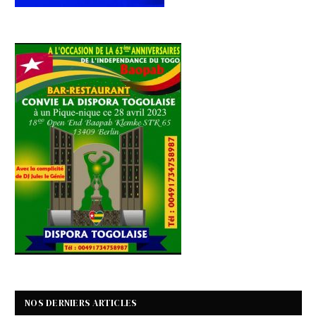
NOS DERNIERS ARTICLES