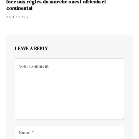
face aux règles du marché ouest-africain et
continental
août 7, 2026
LEAVE A REPLY