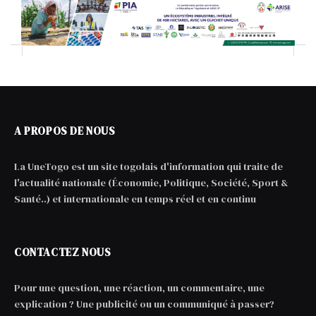
A PROPOS DE NOUS
La UneTogo est un site togolais d'information qui traite de
l'actualité nationale (Économie, Politique, Société, Sport &
Santé..) et internationale en temps réel et en continu
CONTACTEZ NOUS
Pour une question, une réaction, un commentaire, une
explication ? Une publicité ou un communiqué à passer?