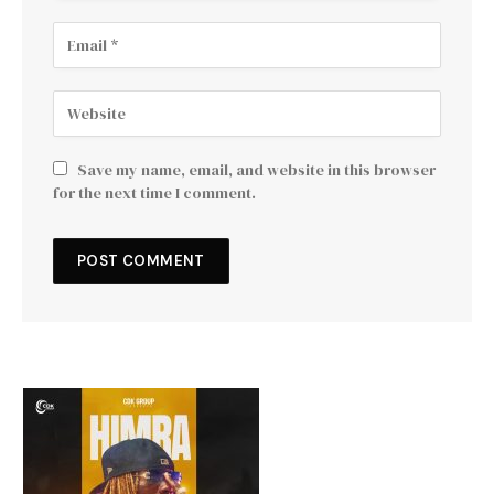
Save my name, email, and website in this browser
for the next time I comment.