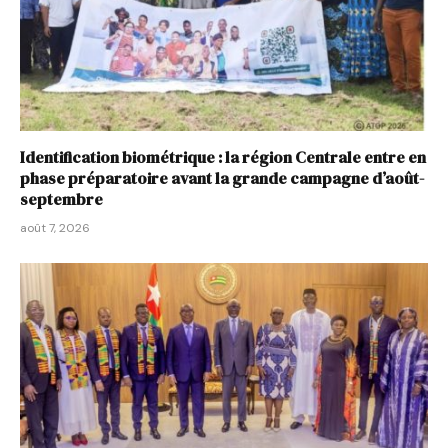
Identification biométrique : la région Centrale entre en
phase préparatoire avant la grande campagne d’août-
septembre
août 7, 2026