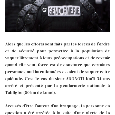
Alors que les efforts sont faits par les forces de l’ordre
et de sécurité pour permettre à la population de
vaquer librement à leurs préoccupations et de revenir
quand elle veut, force est de constater que certaines
personnes mal intentionnées essaient de saquer cette
quiétude. C’est le cas du sieur ADONOTI Koffi 34 ans
arrêté et présenté par la gendarmerie nationale à
Tabligbo (80 km de Lomé).
Accusés d’être l’auteur d’un braquage, la personne en
question a été arrêtée à la suite d’une alerte de la