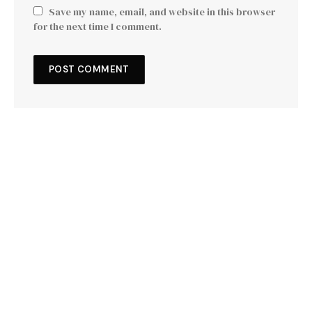
Save my name, email, and website in this browser
for the next time I comment.