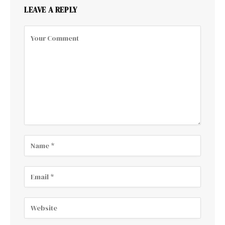
LEAVE A REPLY