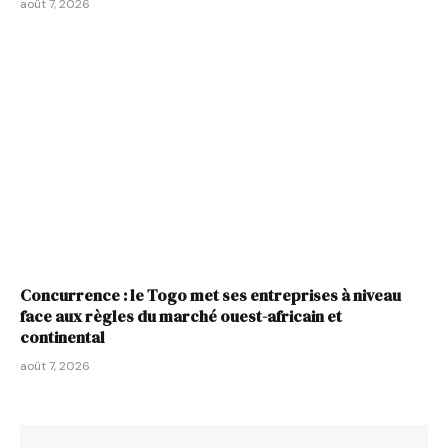
août 7, 2026
Concurrence : le Togo met ses entreprises à niveau
face aux règles du marché ouest-africain et
continental
août 7, 2026