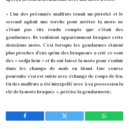
« L’un des présumés malfrats tenait un pistolet et le
second agitait une torche pour arrêter la moto ne
s’étant pas vite rendu compte que c’était des
gendarmes. Ils voulaient apparemment braquer cette
deuxième moto. C’est lorsque les gendarmes étaient
plus proches d’eux qu’un des braqueurs a crié ce sont
des « sodja hein » et ils ont laissé la moto pour s’enfuir
dans les champs de maïs en tirant. Une course
poursuite s’en est suivie avec échange de coups de feu.
Un des malfrats a été interpellé avec à sa possession la
clé de la moto braquée », précise la gendarmerie.
Facebook
Twitter
WhatsApp