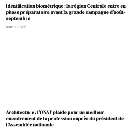
Identification biométrique : la région Centrale entre en
phase préparatoire avant la grande campagne d’août-
septembre
août 7, 2026
Architecture : l’ONAT plaide pour un meilleur
encadrement de la profession auprès du président de
l’Assemblée nationale