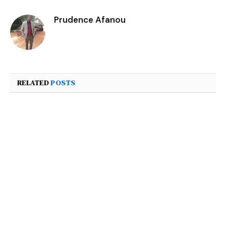
Prudence Afanou
RELATED
POSTS