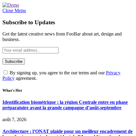
Close Menu
Subscribe to Updates
Get the latest creative news from FooBar about art, design and
business.
By signing up, you agree to the our terms and our
Privacy
Policy
agreement.
What's Hot
Identification biométrique : la région Centrale entre en phase
préparatoire avant la grande campagne d’août-septembre
août 7, 2026
Architecture : l’ONAT plaide pour un meilleur encadrement de