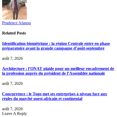
Prudence Afanou
Related
Posts
Identification biométrique : la région Centrale entre en phase
préparatoire avant la grande campagne d’août-septembre
août 7, 2026
Architecture : l’ONAT plaide pour un meilleur encadrement de
la profession auprès du président de l’Assemblée nationale
août 7, 2026
Concurrence : le Togo met ses entreprises à niveau face aux
règles du marché ouest-africain et continental
août 7, 2026
Leave A Reply