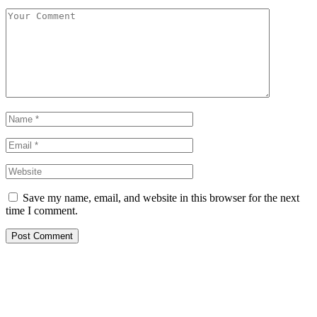
Save my name, email, and website in this browser for the next
time I comment.